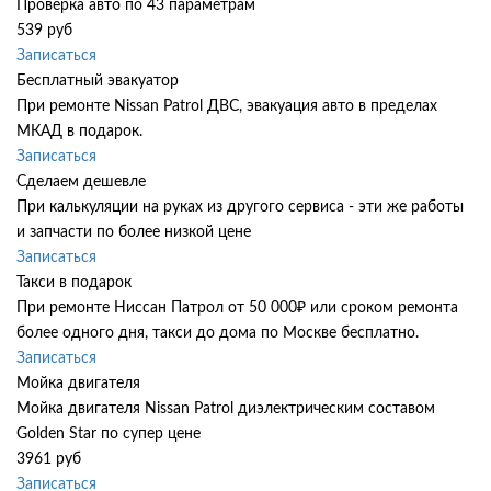
Проверка авто по 43 параметрам
539 руб
Записаться
Бесплатный эвакуатор
При ремонте Nissan Patrol ДВС, эвакуация авто в пределах
МКАД в подарок.
Записаться
Сделаем дешевле
При калькуляции на руках из другого сервиса - эти же работы
и запчасти по более низкой цене
Записаться
Такси в подарок
При ремонте Ниссан Патрол от 50 000₽ или сроком ремонта
более одного дня, такси до дома по Москве бесплатно.
Записаться
Мойка двигателя
Мойка двигателя Nissan Patrol диэлектрическим составом
Golden Star по супер цене
3961 руб
Записаться