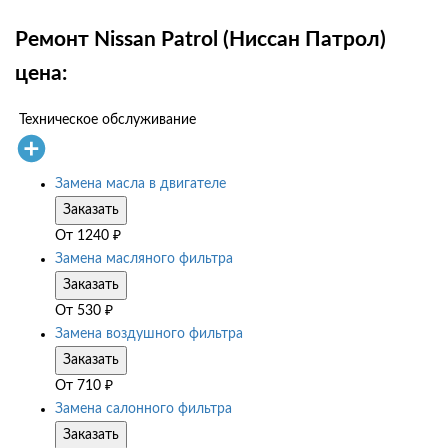
Ремонт Nissan Patrol (Ниссан Патрол)
цена:
Техническое обслуживание
Замена масла в двигателе
Заказать
От
1240
₽
Замена масляного фильтра
Заказать
От
530
₽
Замена воздушного фильтра
Заказать
От
710
₽
Замена салонного фильтра
Заказать