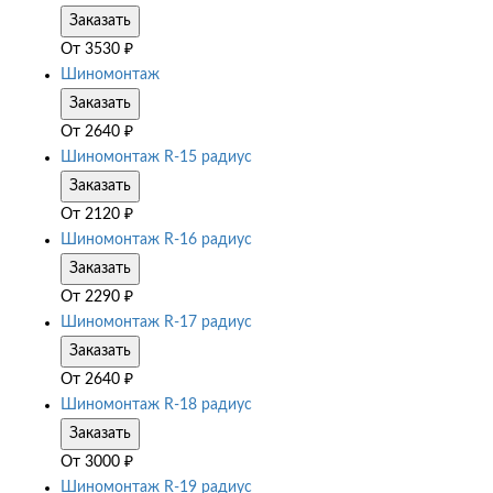
Заказать
От
3530
₽
Шиномонтаж
Заказать
От
2640
₽
Шиномонтаж R-15 радиус
Заказать
От
2120
₽
Шиномонтаж R-16 радиус
Заказать
От
2290
₽
Шиномонтаж R-17 радиус
Заказать
От
2640
₽
Шиномонтаж R-18 радиус
Заказать
От
3000
₽
Шиномонтаж R-19 радиус