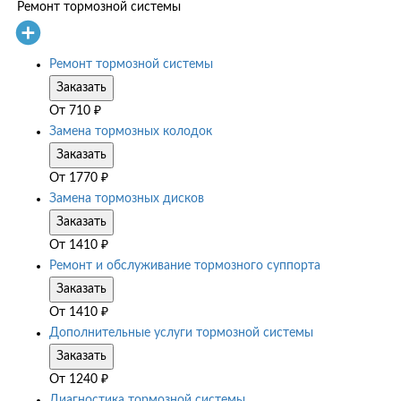
Ремонт тормозной системы
Ремонт тормозной системы
Заказать
От
710
₽
Замена тормозных колодок
Заказать
От
1770
₽
Замена тормозных дисков
Заказать
От
1410
₽
Ремонт и обслуживание тормозного суппорта
Заказать
От
1410
₽
Дополнительные услуги тормозной системы
Заказать
От
1240
₽
Диагностика тормозной системы