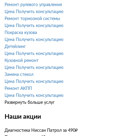
Ремонт рулевого управления
Цена
Получить консультацию
Ремонт тормозной системы
Цена
Получить консультацию
Покраска кузова
Цена
Получить консультацию
Детейлинг
Цена
Получить консультацию
Кузовной ремонт
Цена
Получить консультацию
Замена стекол
Цена
Получить консультацию
Ремонт АКПП
Цена
Получить консультацию
Развернуть больше услуг
Наши акции
Диагностика Ниссан Патрол за 490₽