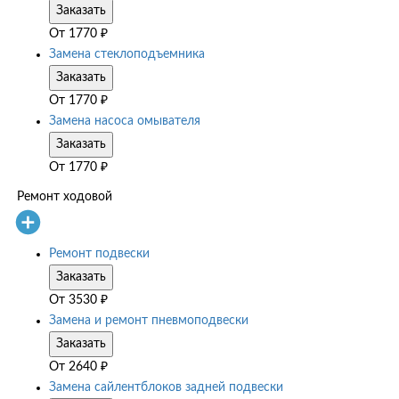
Заказать
От
1770
₽
Замена стеклоподъемника
Заказать
От
1770
₽
Замена насоса омывателя
Заказать
От
1770
₽
Ремонт ходовой
Ремонт подвески
Заказать
От
3530
₽
Замена и ремонт пневмоподвески
Заказать
От
2640
₽
Замена сайлентблоков задней подвески