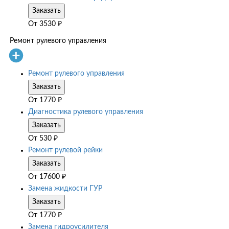
Заказать
От
3530
₽
Ремонт рулевого управления
Ремонт рулевого управления
Заказать
От
1770
₽
Диагностика рулевого управления
Заказать
От
530
₽
Ремонт рулевой рейки
Заказать
От
17600
₽
Замена жидкости ГУР
Заказать
От
1770
₽
Замена гидроусилителя