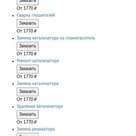
Заказать
От
1770
₽
Сварка глушителей
Заказать
От
1770
₽
Замена катализатора на пламегаситель
Заказать
От
1770
₽
Ремонт катализатора
Заказать
От
1770
₽
Замена катализатора
Заказать
От
1770
₽
Удаление катализатора
Заказать
От
1770
₽
Замена резонатора