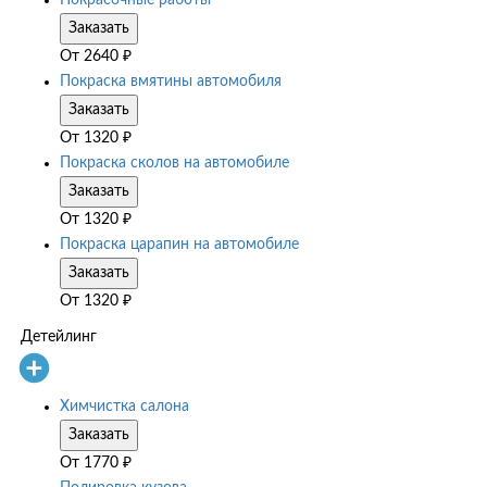
Заказать
От
2640
₽
Покраска вмятины автомобиля
Заказать
От
1320
₽
Покраска сколов на автомобиле
Заказать
От
1320
₽
Покраска царапин на автомобиле
Заказать
От
1320
₽
Детейлинг
Химчистка салона
Заказать
От
1770
₽