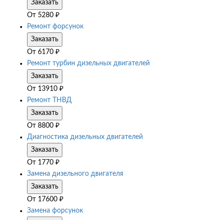
Заказать
От
5280
₽
Ремонт форсунок
Заказать
От
6170
₽
Ремонт турбин дизельных двигателей
Заказать
От
13910
₽
Ремонт ТНВД
Заказать
От
8800
₽
Диагностика дизельных двигателей
Заказать
От
1770
₽
Замена дизельного двигателя
Заказать
От
17600
₽
Замена форсунок