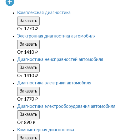
Комплексная диагностика
Заказать
От
1770
₽
Электронная диагностика автомобиля
Заказать
От
1410
₽
Диагностика неисправностей автомобиля
Заказать
От
1410
₽
Диагностика электрики автомобиля
Заказать
От
1770
₽
Диагностика электрооборудования автомобиля
Заказать
От
890
₽
Компьютерная диагностика
Заказать