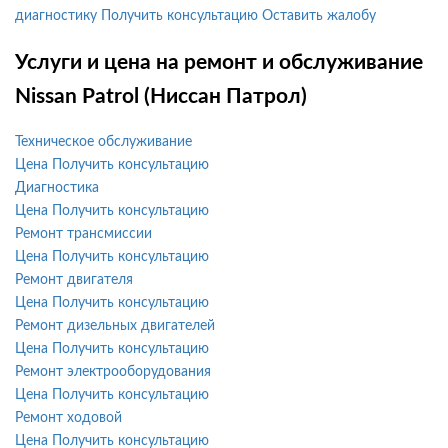
диагностику
Получить консультацию
Оставить жалобу
Услуги и цена на ремонт и обслуживание
Nissan Patrol (Ниссан Патрол)
Техническое обслуживание
Цена
Получить консультацию
Диагностика
Цена
Получить консультацию
Ремонт трансмиссии
Цена
Получить консультацию
Ремонт двигателя
Цена
Получить консультацию
Ремонт дизельных двигателей
Цена
Получить консультацию
Ремонт электрооборудования
Цена
Получить консультацию
Ремонт ходовой
Цена
Получить консультацию