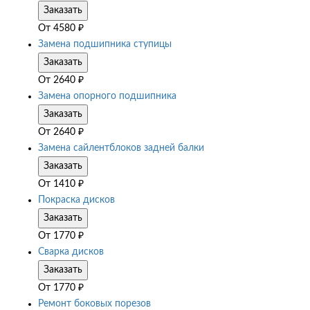
Заказать
От
4580
₽
Замена подшипника ступицы
Заказать
От
2640
₽
Замена опорного подшипника
Заказать
От
2640
₽
Замена сайлентблоков задней балки
Заказать
От
1410
₽
Покраска дисков
Заказать
От
1770
₽
Сварка дисков
Заказать
От
1770
₽
Ремонт боковых порезов