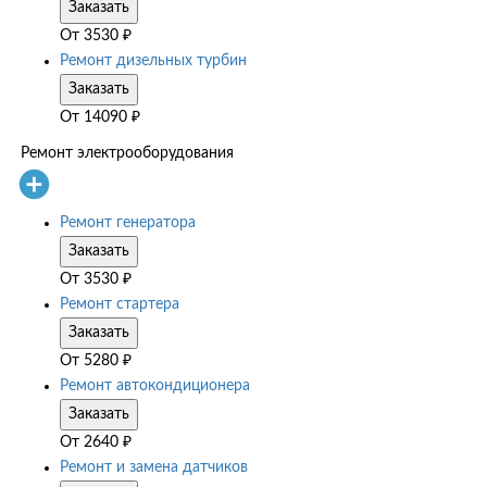
Заказать
От
3530
₽
Ремонт дизельных турбин
Заказать
От
14090
₽
Ремонт электрооборудования
Ремонт генератора
Заказать
От
3530
₽
Ремонт стартера
Заказать
От
5280
₽
Ремонт автокондиционера
Заказать
От
2640
₽
Ремонт и замена датчиков