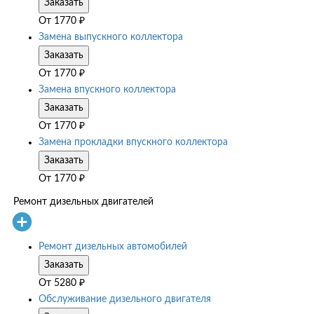
Заказать
От
1770
₽
Замена выпускного коллектора
Заказать
От
1770
₽
Замена впускного коллектора
Заказать
От
1770
₽
Замена прокладки впускного коллектора
Заказать
От
1770
₽
Ремонт дизельных двигателей
Ремонт дизельных автомобилей
Заказать
От
5280
₽
Обслуживание дизельного двигателя