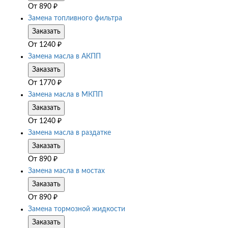
От
890
₽
Замена топливного фильтра
Заказать
От
1240
₽
Замена масла в АКПП
Заказать
От
1770
₽
Замена масла в МКПП
Заказать
От
1240
₽
Замена масла в раздатке
Заказать
От
890
₽
Замена масла в мостах
Заказать
От
890
₽
Замена тормозной жидкости
Заказать