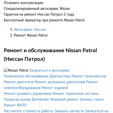
Получить консультацию
Специализированный автосервис Nissan
Гарантия на ремонт Ниссан Патрол 2 года
Бесплатный эвакуатор при ремонте Nissan Patrol
Автосервис Ниссан
Ремонт Nissan Patrol
Ремонт и обслуживание Nissan Patrol
(Ниссан Патрол)
Записаться в автосервис
Техническое обслуживание
Диагностика
Ремонт трансмиссии
Ремонт двигателя
Ремонт дизельных двигателей
Ремонт
электрооборудования
Ремонт ходовой
Ремонт рулевого управления
Ремонт тормозной системы
Покраска кузова
Детейлинг
Кузовной ремонт
Замена стекол
Ремонт АКПП
Рассчитать стоимость работы
Заказать запчасти
Записаться на