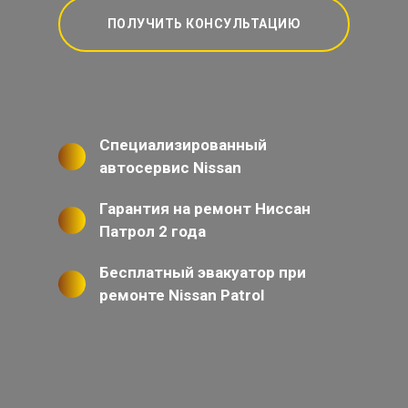
ПОЛУЧИТЬ КОНСУЛЬТАЦИЮ
Специализированный
автосервис Nissan
Гарантия на ремонт Ниссан
Патрол 2 года
Бесплатный эвакуатор при
ремонте Nissan Patrol