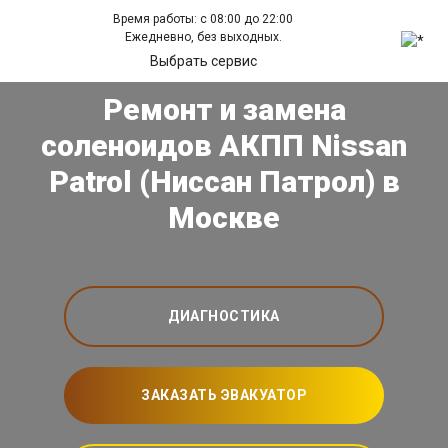
Время работы: с 08:00 до 22:00
Ежедневно, без выходных.
Выбрать сервис
Ремонт и замена
соленоидов АКПП Nissan
Patrol (Ниссан Патрол) в
Москве
ДИАГНОСТИКА
ЗАКАЗАТЬ ЭВАКУАТОР