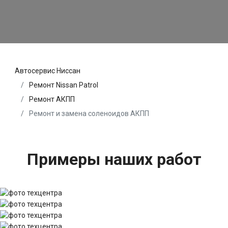
Автосервис Ниссан
Ремонт Nissan Patrol
Ремонт АКПП
Ремонт и замена соленоидов АКПП
Примеры наших работ