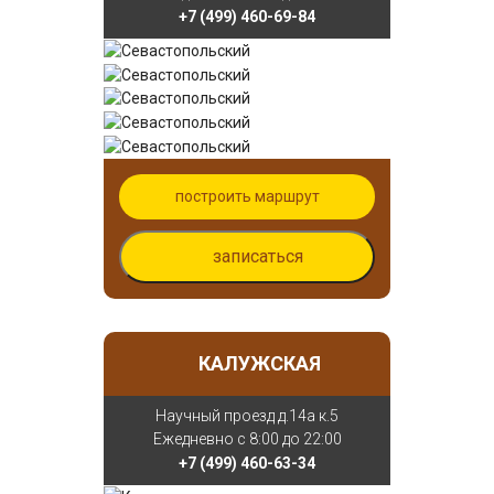
+7 (499) 460-69-84
построить маршрут
записаться
КАЛУЖСКАЯ
Научный проезд д.14а к.5
Ежедневно с 8:00 до 22:00
+7 (499) 460-63-34