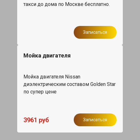
такси до дома по Москве бесплатно.
Записаться
Мойка двигателя
Мойка двигателя Nissan
диэлектрическим составом Golden Star
по супер цене
3961 руб
Записаться