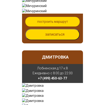
построить маршрут
записаться
ДМИТРОВКА
Лобненская д.17 к.8
Ежедневно с 8:00 до 22:00
+7 (499) 450-63-77