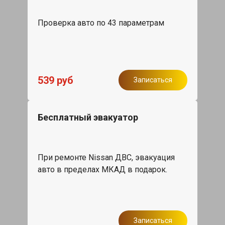
Проверка авто по 43 параметрам
539 руб
Записаться
Бесплатный эвакуатор
При ремонте Nissan ДВС, эвакуация
авто в пределах МКАД в подарок.
Записаться