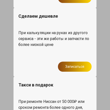
Сделаем дешевле
При калькуляции на руках из другого
сервиса - эти же работы и запчасти по
более низкой цене
Записаться
Такси в подарок
При ремонте Ниссан от 50 000₽ или
сроком ремонта более одного дня,