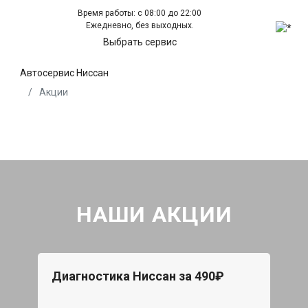
Время работы: с 08:00 до 22:00
Ежедневно, без выходных.
Выбрать сервис
Автосервис Ниссан
Акции
НАШИ АКЦИИ
Диагностика Ниссан за 490₽