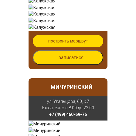
построить маршрут
записаться
МИЧУРИНСКИЙ
ул. Удальцова, 60, к.7
Ежедневно с 8:00 до 22:00
+7 (499) 460-69-76