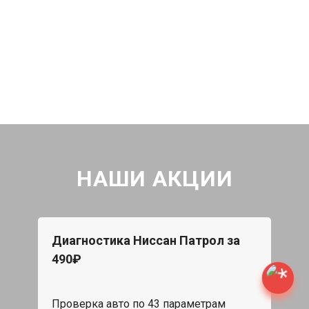
НАШИ АКЦИИ
Диагностика Ниссан Патрол за
490₽
Проверка авто по 43 параметрам