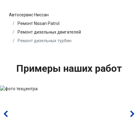
Автосервис Ниссан
Ремонт Nissan Patrol
Ремонт дизельных двигателей
Ремонт дизельных турбин
Примеры наших работ