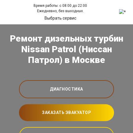
Время работы: с 08:00 до 22:00
Ежедневно, без выходных.
Выбрать сервис
Ремонт дизельных турбин
Nissan Patrol (Ниссан
Патрол) в Москве
ДИАГНОСТИКА
ЗАКАЗАТЬ ЭВАКУАТОР