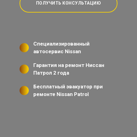
ПОЛУЧИТЬ КОНСУЛЬТАЦИЮ
Специализированный
автосервис Nissan
Гарантия на ремонт Ниссан
Патрол 2 года
Бесплатный эвакуатор при
ремонте Nissan Patrol