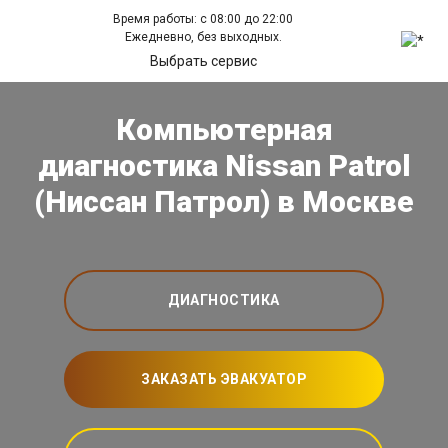
Время работы: с 08:00 до 22:00
Ежедневно, без выходных.
Выбрать сервис
Компьютерная
диагностика Nissan Patrol
(Ниссан Патрол) в Москве
ДИАГНОСТИКА
ЗАКАЗАТЬ ЭВАКУАТОР