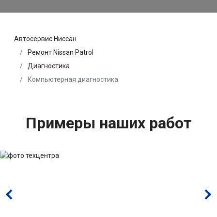
Автосервис Ниссан
Ремонт Nissan Patrol
Диагностика
Компьютерная диагностика
Примеры наших работ