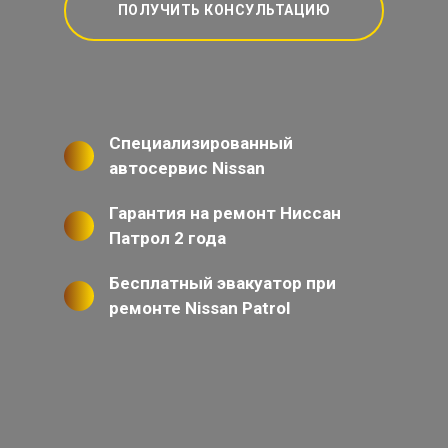
ПОЛУЧИТЬ КОНСУЛЬТАЦИЮ
Специализированный
автосервис Nissan
Гарантия на ремонт Ниссан
Патрол 2 года
Бесплатный эвакуатор при
ремонте Nissan Patrol