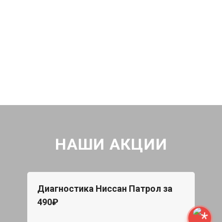
НАШИ АКЦИИ
Диагностика Ниссан Патрол за
490₽