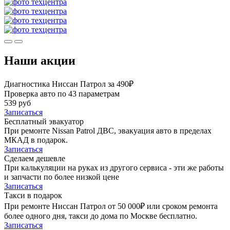
Наши акции
Диагностика Ниссан Патрол за 490₽
Проверка авто по 43 параметрам
539 руб
Записаться
Бесплатный эвакуатор
При ремонте Nissan Patrol ДВС, эвакуация авто в пределах
МКАД в подарок.
Записаться
Сделаем дешевле
При калькуляции на руках из другого сервиса - эти же работы
и запчасти по более низкой цене
Записаться
Такси в подарок
При ремонте Ниссан Патрол от 50 000₽ или сроком ремонта
более одного дня, такси до дома по Москве бесплатно.
Записаться