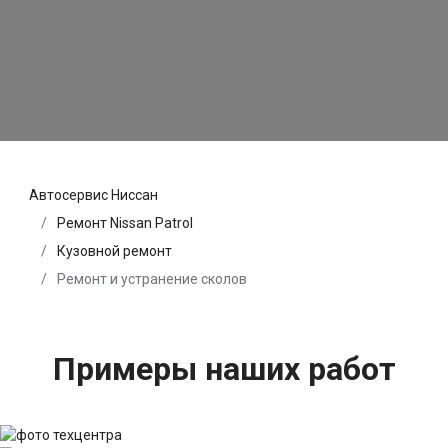
Автосервис Ниссан
Ремонт Nissan Patrol
Кузовной ремонт
Ремонт и устранение сколов
Примеры наших работ