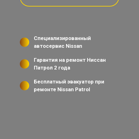
Специализированный
автосервис Nissan
Гарантия на ремонт Ниссан
Патрол 2 года
Бесплатный эвакуатор при
ремонте Nissan Patrol