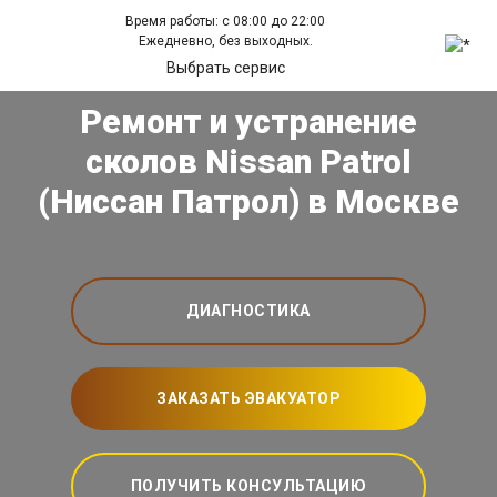
Время работы: с 08:00 до 22:00
Ежедневно, без выходных.
Выбрать сервис
Ремонт и устранение
сколов Nissan Patrol
(Ниссан Патрол) в Москве
ДИАГНОСТИКА
ЗАКАЗАТЬ ЭВАКУАТОР
ПОЛУЧИТЬ КОНСУЛЬТАЦИЮ