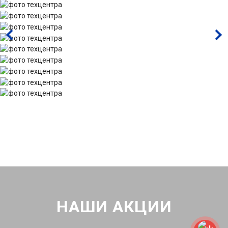
НАШИ АКЦИИ