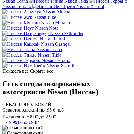
Nissan Teana
Nissan Tiida
Nissan Terrano
Nissan X-Trail
Nissan Almera
Nissan Juke
Nissan Murano
Nissan Note
Nissan Pathfinder
Nissan Patrol
Nissan Qashqai
Nissan Teana
Nissan Tiida
Nissan Terrano
Nissan X-Trail
Показать все
Скрыть все
Сеть специализированных
автосервисов Nissan (Ниссан)
СЕВАСТОПОЛЬСКИЙ
Севастопольский пр. 95 б, к.8
Ежедневно с 8:00 до 22:00
+7 (499) 460-69-84