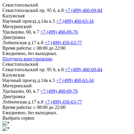
Севастопольский
Севастопольский пр. 95 б, к.8
+7 (499) 460-69-84
Калужская
Научный проезд д.14а к.5
+7 (499) 460-63-34
Мичуринский
Удальцова, 60, к.7
+7 (499) 460-69-76
Дмитровка
Лобненская д.17 к.8
+7 (499) 450-63-77
Время работы: с 08:00 до 22:00
Ежедневно, без выходных.
Получить консультацию
Севастопольский
Севастопольский пр. 95 б, к.8
+7 (499) 460-69-84
Калужская
Научный проезд д.14а к.5
+7 (499) 460-63-34
Мичуринский
Удальцова, 60, к.7
+7 (499) 460-69-76
Дмитровка
Лобненская д.17 к.8
+7 (499) 450-63-77
Время работы: с 08:00 до 22:00
Ежедневно, без выходных.
Выбрать сервис