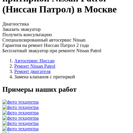
(Ниссан Патрол) в Москве
Диагностика
Заказать эвакуатор
Получить консультацию
Специализированный автосервис Nissan
Гарантия на ремонт Ниссан Патрол 2 года
Бесплатный эвакуатор при ремонте Nissan Patrol
Автосервис Ниссан
Ремонт Nissan Patrol
Ремонт двигателя
Замена клапанов с притиркой
Примеры наших работ