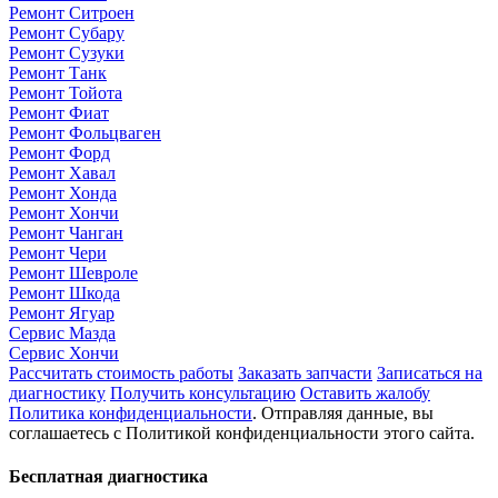
Ремонт Ситроен
Ремонт Субару
Ремонт Сузуки
Ремонт Танк
Ремонт Тойота
Ремонт Фиат
Ремонт Фольцваген
Ремонт Форд
Ремонт Хавал
Ремонт Хонда
Ремонт Хончи
Ремонт Чанган
Ремонт Чери
Ремонт Шевроле
Ремонт Шкода
Ремонт Ягуар
Сервис Мазда
Сервис Хончи
Рассчитать стоимость работы
Заказать запчасти
Записаться на
диагностику
Получить консультацию
Оставить жалобу
Политика конфиденциальности
. Отправляя данные, вы
соглашаетесь с Политикой конфиденциальности этого сайта.
Бесплатная диагностика