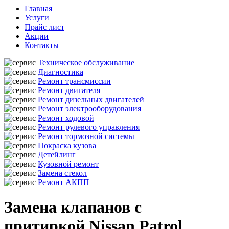
Главная
Услуги
Прайс лист
Акции
Контакты
Техническое обслуживание
Диагностика
Ремонт трансмиссии
Ремонт двигателя
Ремонт дизельных двигателей
Ремонт электрооборудования
Ремонт ходовой
Ремонт рулевого управления
Ремонт тормозной системы
Покраска кузова
Детейлинг
Кузовной ремонт
Замена стекол
Ремонт АКПП
Замена клапанов с
притиркой Nissan Patrol