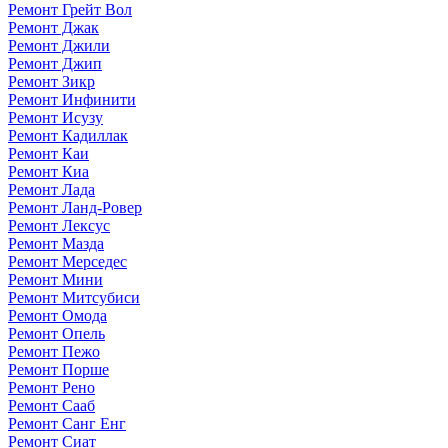
Ремонт Грейт Вол
Ремонт Джак
Ремонт Джили
Ремонт Джип
Ремонт Зикр
Ремонт Инфинити
Ремонт Исузу
Ремонт Кадиллак
Ремонт Каи
Ремонт Киа
Ремонт Лада
Ремонт Ланд-Ровер
Ремонт Лексус
Ремонт Мазда
Ремонт Мерседес
Ремонт Мини
Ремонт Митсубиси
Ремонт Омода
Ремонт Опель
Ремонт Пежо
Ремонт Порше
Ремонт Рено
Ремонт Сааб
Ремонт Санг Енг
Ремонт Сиат