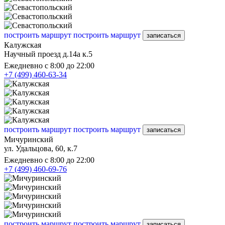
построить маршрут
построить маршрут
записаться
Калужская
Научный проезд д.14а к.5
Ежедневно с 8:00 до 22:00
+7 (499) 460-63-34
построить маршрут
построить маршрут
записаться
Мичуринский
ул. Удальцова, 60, к.7
Ежедневно с 8:00 до 22:00
+7 (499) 460-69-76
построить маршрут
построить маршрут
записаться