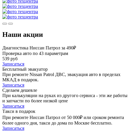
Наши акции
Диагностика Ниссан Патрол за 490₽
Проверка авто по 43 параметрам
539 руб
Записаться
Бесплатный эвакуатор
При ремонте Nissan Patrol ДВС, эвакуация авто в пределах
МКАД в подарок.
Записаться
Сделаем дешевле
При калькуляции на руках из другого сервиса - эти же работы
и запчасти по более низкой цене
Записаться
Такси в подарок
При ремонте Ниссан Патрол от 50 000₽ или сроком ремонта
более одного дня, такси до дома по Москве бесплатно.
Записаться