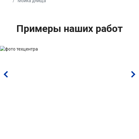
Мойка днища
Примеры наших работ