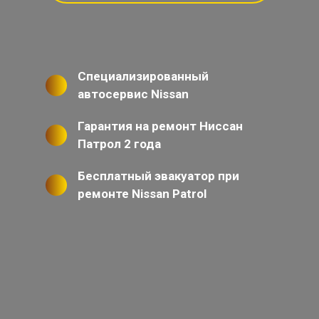
Специализированный
автосервис Nissan
Гарантия на ремонт Ниссан
Патрол 2 года
Бесплатный эвакуатор при
ремонте Nissan Patrol