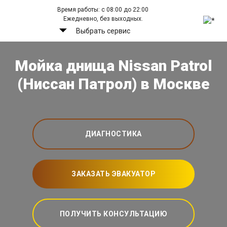
Время работы: с 08:00 до 22:00
Ежедневно, без выходных.
Выбрать сервис
Мойка днища Nissan Patrol
(Ниссан Патрол) в Москве
ДИАГНОСТИКА
ЗАКАЗАТЬ ЭВАКУАТОР
ПОЛУЧИТЬ КОНСУЛЬТАЦИЮ