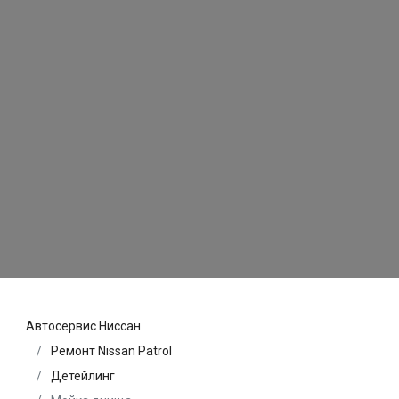
Автосервис Ниссан
Ремонт Nissan Patrol
Детейлинг