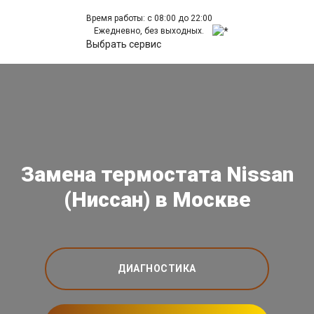
Время работы: с 08:00 до 22:00
Ежедневно, без выходных.
Выбрать сервис
Замена термостата Nissan
(Ниссан) в Москве
ДИАГНОСТИКА