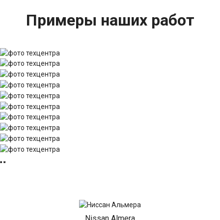
Примеры наших работ
Nissan Almera