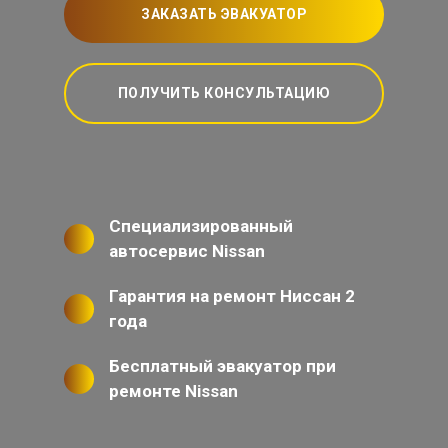
ЗАКАЗАТЬ ЭВАКУАТОР
ПОЛУЧИТЬ КОНСУЛЬТАЦИЮ
Специализированный
автосервис Nissan
Гарантия на ремонт Ниссан 2
года
Бесплатный эвакуатор при
ремонте Nissan