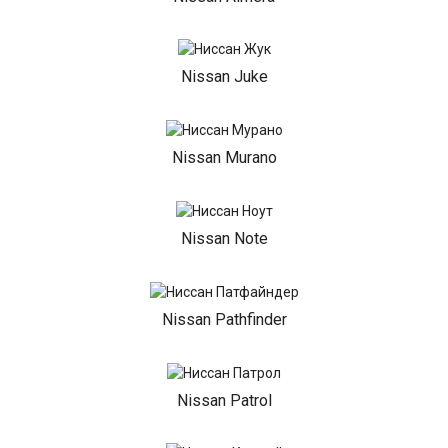
Nissan Juke
Nissan Murano
Nissan Note
Nissan Pathfinder
Nissan Patrol