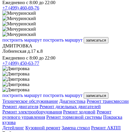
Ежедневно с 8:00 до 22:00
+7 (499) 460-69-76
построить маршрут
построить маршрут
записаться
ДМИТРОВКА
Лобненская д.17 к.8
Ежедневно с 8:00 до 22:00
+7 (499) 450-63-77
построить маршрут
построить маршрут
записаться
Техническое обслуживание
Диагностика
Ремонт трансмиссии
Ремонт двигателя
Ремонт дизельных двигателей
Ремонт электрооборудования
Ремонт ходовой
Ремонт
рулевого управления
Ремонт тормозной системы
Покраска
кузова
Детейлинг
Кузовной ремонт
Замена стекол
Ремонт АКПП