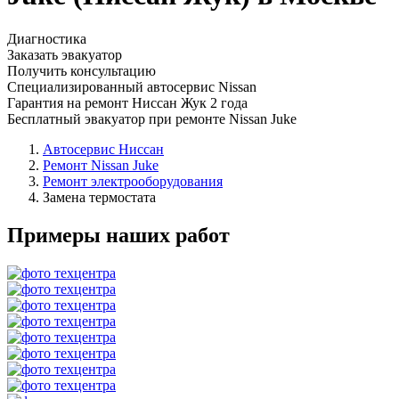
Диагностика
Заказать эвакуатор
Получить консультацию
Специализированный автосервис Nissan
Гарантия на ремонт Ниссан Жук 2 года
Бесплатный эвакуатор при ремонте Nissan Juke
Автосервис Ниссан
Ремонт Nissan Juke
Ремонт электрооборудования
Замена термостата
Примеры наших работ