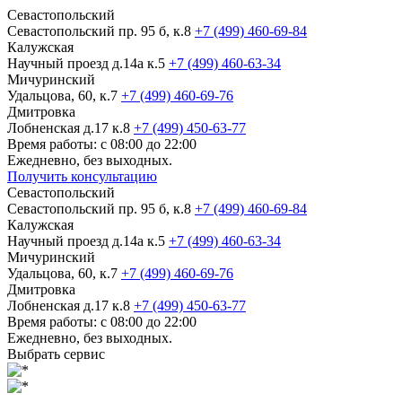
Севастопольский
Севастопольский пр. 95 б, к.8
+7 (499) 460-69-84
Калужская
Научный проезд д.14а к.5
+7 (499) 460-63-34
Мичуринский
Удальцова, 60, к.7
+7 (499) 460-69-76
Дмитровка
Лобненская д.17 к.8
+7 (499) 450-63-77
Время работы: с 08:00 до 22:00
Ежедневно, без выходных.
Получить консультацию
Севастопольский
Севастопольский пр. 95 б, к.8
+7 (499) 460-69-84
Калужская
Научный проезд д.14а к.5
+7 (499) 460-63-34
Мичуринский
Удальцова, 60, к.7
+7 (499) 460-69-76
Дмитровка
Лобненская д.17 к.8
+7 (499) 450-63-77
Время работы: с 08:00 до 22:00
Ежедневно, без выходных.
Выбрать сервис