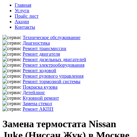
Главная
Услуги
Прайс лист
Акции
Контакты
Техническое обслуживание
Диагностика
Ремонт трансмиссии
Ремонт двигателя
Ремонт дизельных двигателей
Ремонт электрооборудования
Ремонт ходовой
Ремонт рулевого управления
Ремонт тормозной системы
Покраска кузова
Детейлинг
Кузовной ремонт
Замена стекол
Ремонт АКПП
Замена термостата Nissan
Juke (Ниссан Жук) в Москве