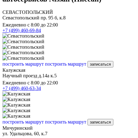
СЕВАСТОПОЛЬСКИЙ
Севастопольский пр. 95 б, к.8
Ежедневно с 8:00 до 22:00
+7 (499) 460-69-84
построить маршрут
построить маршрут
записаться
Калужская
Научный проезд д.14а к.5
Ежедневно с 8:00 до 22:00
+7 (499) 460-63-34
построить маршрут
построить маршрут
записаться
Мичуринский
ул. Удальцова, 60, к.7