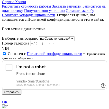
Сервис Хончи
Рассчитать стоимость работы
Заказать запчасти
Записаться на
диагностику
Получить консультацию
Оставить жалобу
Политика конфиденциальности
. Отправляя данные, вы
соглашаетесь с Политикой конфиденциальности этого сайта.
Бесплатная диагностика
Выберите автосервис
Номер телефона
VIN
Согласен с
Политикой конфиденциальности
* Персональные
данные не собираются
Отправить
OK