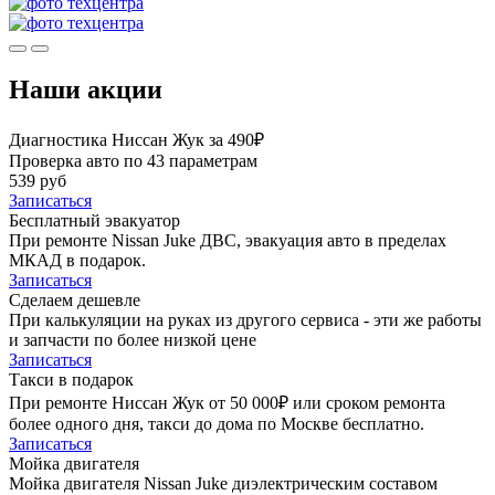
Наши акции
Диагностика Ниссан Жук за 490₽
Проверка авто по 43 параметрам
539 руб
Записаться
Бесплатный эвакуатор
При ремонте Nissan Juke ДВС, эвакуация авто в пределах
МКАД в подарок.
Записаться
Сделаем дешевле
При калькуляции на руках из другого сервиса - эти же работы
и запчасти по более низкой цене
Записаться
Такси в подарок
При ремонте Ниссан Жук от 50 000₽ или сроком ремонта
более одного дня, такси до дома по Москве бесплатно.
Записаться
Мойка двигателя
Мойка двигателя Nissan Juke диэлектрическим составом