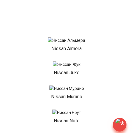
Nissan Almera
Nissan Juke
Nissan Murano
Nissan Note