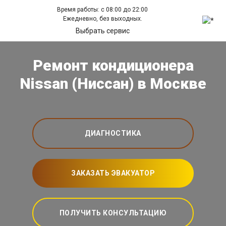
Время работы: с 08:00 до 22:00
Ежедневно, без выходных.
Выбрать сервис
Ремонт кондиционера
Nissan (Ниссан) в Москве
ДИАГНОСТИКА
ЗАКАЗАТЬ ЭВАКУАТОР
ПОЛУЧИТЬ КОНСУЛЬТАЦИЮ