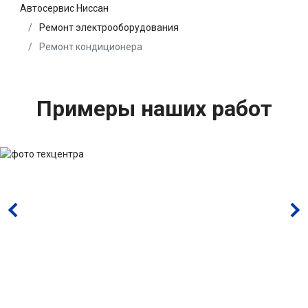
Автосервис Ниссан
Ремонт электрооборудования
Ремонт кондиционера
Примеры наших работ