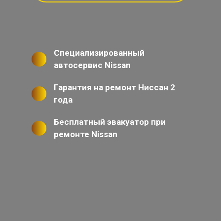
Специализированный
автосервис Nissan
Гарантия на ремонт Ниссан 2
года
Бесплатный эвакуатор при
ремонте Nissan