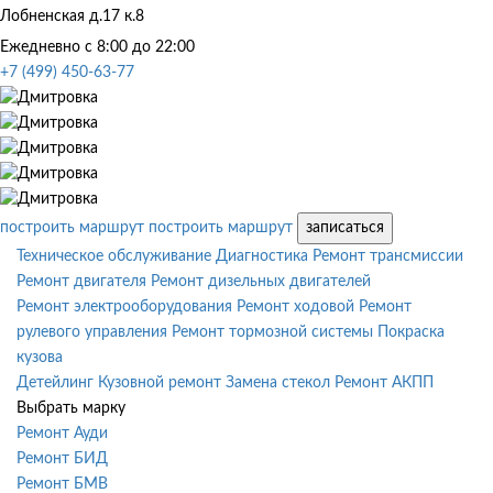
Лобненская д.17 к.8
Ежедневно с 8:00 до 22:00
+7 (499) 450-63-77
построить маршрут
построить маршрут
записаться
Техническое обслуживание
Диагностика
Ремонт трансмиссии
Ремонт двигателя
Ремонт дизельных двигателей
Ремонт электрооборудования
Ремонт ходовой
Ремонт
рулевого управления
Ремонт тормозной системы
Покраска
кузова
Детейлинг
Кузовной ремонт
Замена стекол
Ремонт АКПП
Выбрать марку
Ремонт Ауди
Ремонт БИД
Ремонт БМВ