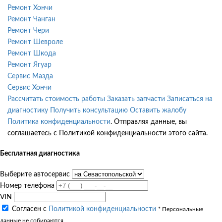
Ремонт Хончи
Ремонт Чанган
Ремонт Чери
Ремонт Шевроле
Ремонт Шкода
Ремонт Ягуар
Сервис Мазда
Сервис Хончи
Рассчитать стоимость работы
Заказать запчасти
Записаться на
диагностику
Получить консультацию
Оставить жалобу
Политика конфиденциальности
. Отправляя данные, вы
соглашаетесь с Политикой конфиденциальности этого сайта.
Бесплатная диагностика
Выберите автосервис
Номер телефона
VIN
Согласен с
Политикой конфиденциальности
* Персональные
данные не собираются