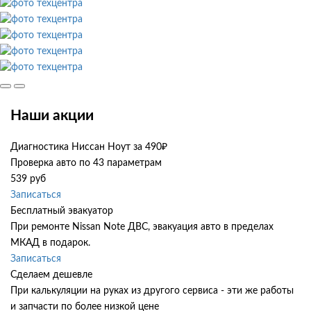
Наши акции
Диагностика Ниссан Ноут за 490₽
Проверка авто по 43 параметрам
539 руб
Записаться
Бесплатный эвакуатор
При ремонте Nissan Note ДВС, эвакуация авто в пределах
МКАД в подарок.
Записаться
Сделаем дешевле
При калькуляции на руках из другого сервиса - эти же работы
и запчасти по более низкой цене