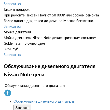
Записаться
Такси в подарок
При ремонте Ниссан Ноут от 50 000₽ или сроком ремонта
более одного дня, такси до дома по Москве бесплатно.
Записаться
Мойка двигателя
Мойка двигателя Nissan Note диэлектрическим составом
Golden Star по супер цене
3961 руб
Записаться
Обслуживание дизельного двигателя
Nissan Note цена:
Обслуживание дизельного двигателя
Обслуживание дизельного двигателя
Заказать