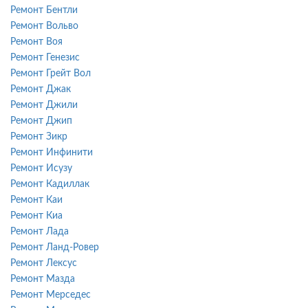
Ремонт Бентли
Ремонт Вольво
Ремонт Воя
Ремонт Генезис
Ремонт Грейт Вол
Ремонт Джак
Ремонт Джили
Ремонт Джип
Ремонт Зикр
Ремонт Инфинити
Ремонт Исузу
Ремонт Кадиллак
Ремонт Каи
Ремонт Киа
Ремонт Лада
Ремонт Ланд-Ровер
Ремонт Лексус
Ремонт Мазда
Ремонт Мерседес