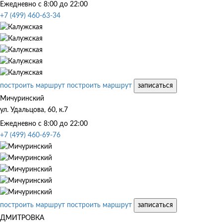
Ежедневно с 8:00 до 22:00
+7 (499) 460-63-34
построить маршрут
построить маршрут
записаться
Мичуринский
ул. Удальцова, 60, к.7
Ежедневно с 8:00 до 22:00
+7 (499) 460-69-76
построить маршрут
построить маршрут
записаться
ДМИТРОВКА