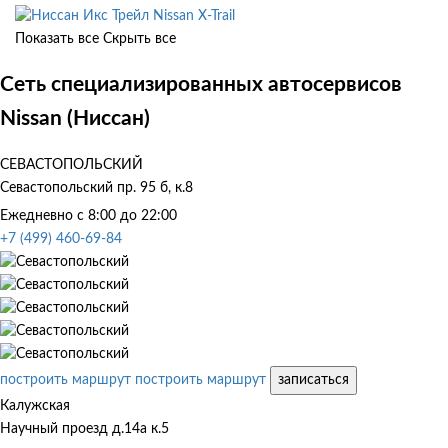
Nissan X-Trail
Показать все
Скрыть все
Сеть специализированных автосервисов
Nissan (Ниссан)
СЕВАСТОПОЛЬСКИЙ
Севастопольский пр. 95 б, к.8
Ежедневно с 8:00 до 22:00
+7 (499) 460-69-84
построить маршрут
построить маршрут
записаться
Калужская
Научный проезд д.14а к.5