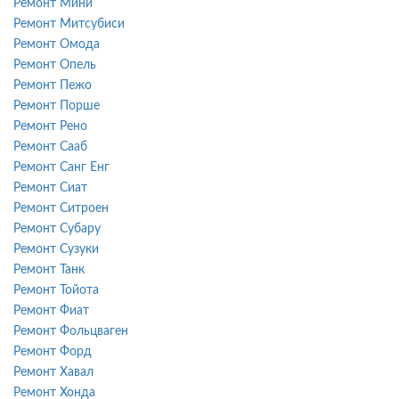
Ремонт Мини
Ремонт Митсубиси
Ремонт Омода
Ремонт Опель
Ремонт Пежо
Ремонт Порше
Ремонт Рено
Ремонт Сааб
Ремонт Санг Енг
Ремонт Сиат
Ремонт Ситроен
Ремонт Субару
Ремонт Сузуки
Ремонт Танк
Ремонт Тойота
Ремонт Фиат
Ремонт Фольцваген
Ремонт Форд
Ремонт Хавал
Ремонт Хонда