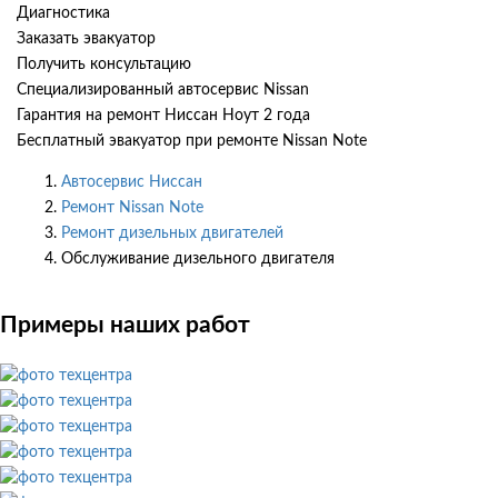
Диагностика
Заказать эвакуатор
Получить консультацию
Специализированный автосервис Nissan
Гарантия на ремонт Ниссан Ноут 2 года
Бесплатный эвакуатор при ремонте Nissan Note
Автосервис Ниссан
Ремонт Nissan Note
Ремонт дизельных двигателей
Обслуживание дизельного двигателя
Примеры наших работ