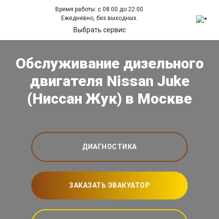
Время работы: с 08:00 до 22:00
Ежедневно, без выходных.
Выбрать сервис
Обслуживание дизельного
двигателя Nissan Juke
(Ниссан Жук) в Москве
ДИАГНОСТИКА
ЗАКАЗАТЬ ЭВАКУАТОР