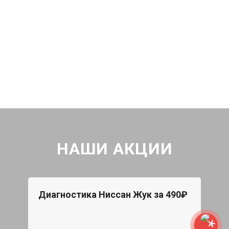
НАШИ АКЦИИ
Диагностика Ниссан Жук за 490₽