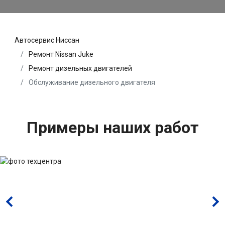
Автосервис Ниссан
Ремонт Nissan Juke
Ремонт дизельных двигателей
Обслуживание дизельного двигателя
Примеры наших работ