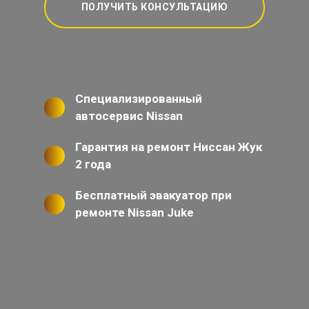
ПОЛУЧИТЬ КОНСУЛЬТАЦИЮ
Специализированный
автосервис Nissan
Гарантия на ремонт Ниссан Жук
2 года
Бесплатный эвакуатор при
ремонте Nissan Juke