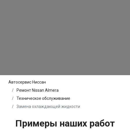
Автосервис Ниссан
Ремонт Nissan Almera
Техническое обслуживание
Замена охлаждающей жидкости
Примеры наших работ