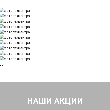
НАШИ АКЦИИ