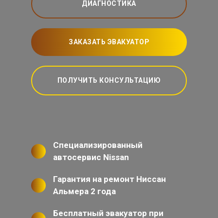
ДИАГНОСТИКА
ЗАКАЗАТЬ ЭВАКУАТОР
ПОЛУЧИТЬ КОНСУЛЬТАЦИЮ
Специализированный
автосервис Nissan
Гарантия на ремонт Ниссан
Альмера 2 года
Бесплатный эвакуатор при