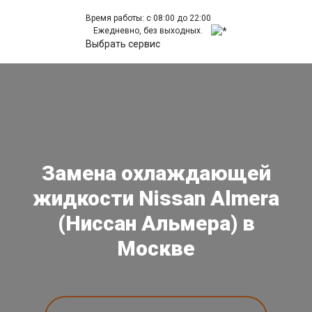
Время работы: с 08:00 до 22:00
Ежедневно, без выходных.
Выбрать сервис
Замена охлаждающей
жидкости Nissan Almera
(Ниссан Альмера) в
Москве