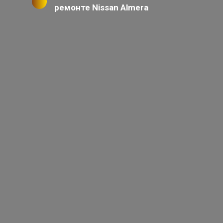
ремонте Nissan Almera