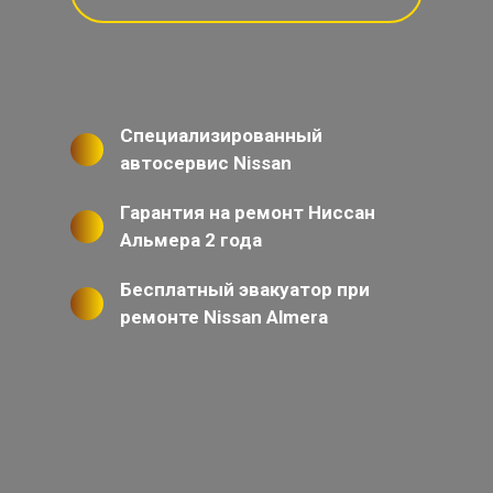
Специализированный
автосервис Nissan
Гарантия на ремонт Ниссан
Альмера 2 года
Бесплатный эвакуатор при
ремонте Nissan Almera