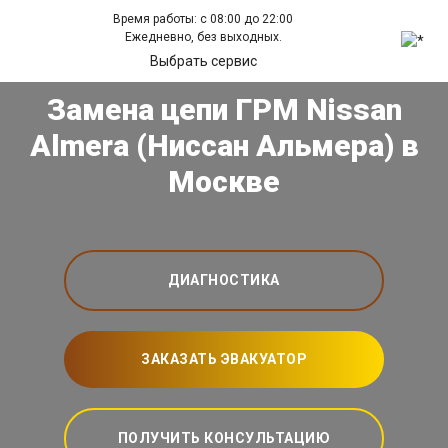
Время работы: с 08:00 до 22:00
Ежедневно, без выходных.
Выбрать сервис
Замена цепи ГРМ Nissan
Almera (Ниссан Альмера) в
Москве
ДИАГНОСТИКА
ЗАКАЗАТЬ ЭВАКУАТОР
ПОЛУЧИТЬ КОНСУЛЬТАЦИЮ