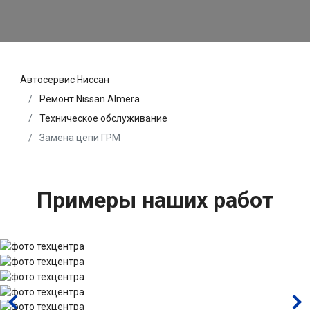
Автосервис Ниссан
Ремонт Nissan Almera
Техническое обслуживание
Замена цепи ГРМ
Примеры наших работ