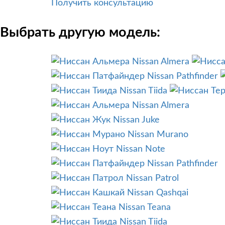
Получить консультацию
Выбрать другую модель:
Nissan Almera
Nissan Pathfinder
Nissan Tiida
Nissan Almera
Nissan Juke
Nissan Murano
Nissan Note
Nissan Pathfinder
Nissan Patrol
Nissan Qashqai
Nissan Teana
Nissan Tiida