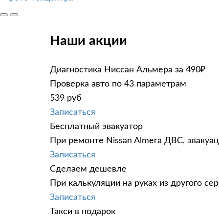
Наши акции
Диагностика Ниссан Альмера за 490₽
Проверка авто по 43 параметрам
539 руб
Записаться
Бесплатный эвакуатор
При ремонте Nissan Almera ДВС, эвакуа
Записаться
Сделаем дешевле
При калькуляции на руках из другого сер
Записаться
Такси в подарок