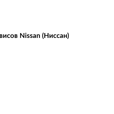
исов Nissan (Ниссан)