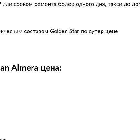
 или сроком ремонта более одного дня, такси до до
ическим составом Golden Star по супер цене
an Almera цена: