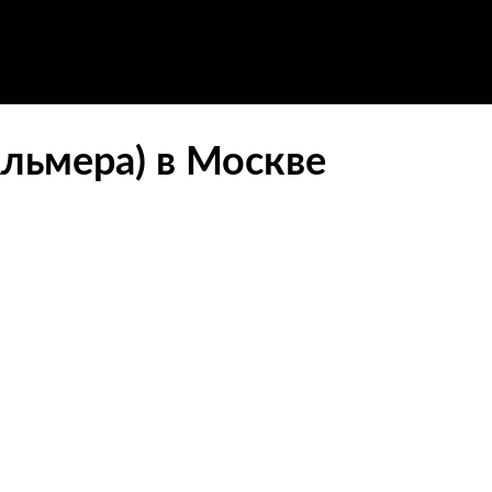
Альмера) в Москве