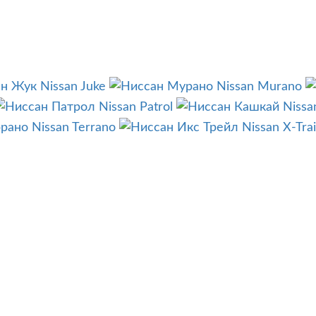
Nissan Juke
Nissan Murano
Nissan Patrol
Nissa
Nissan Terrano
Nissan X-Trai