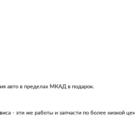
ция авто в пределах МКАД в подарок.
виса - эти же работы и запчасти по более низкой це