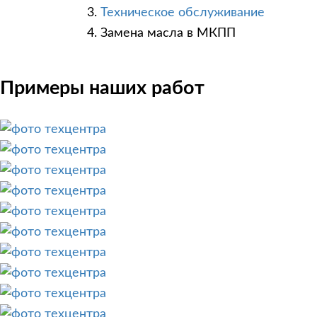
Техническое обслуживание
Замена масла в МКПП
Примеры наших работ