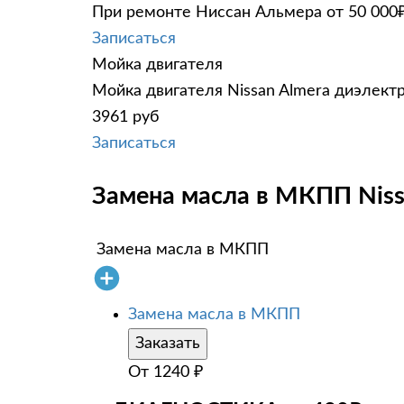
При ремонте Ниссан Альмера от 50 000₽
Записаться
Мойка двигателя
Мойка двигателя Nissan Almera диэлектр
3961 руб
Записаться
Замена масла в МКПП Niss
Замена масла в МКПП
Замена масла в МКПП
Заказать
От
1240
₽