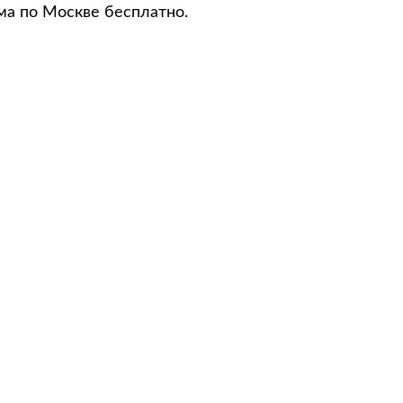
ма по Москве бесплатно.