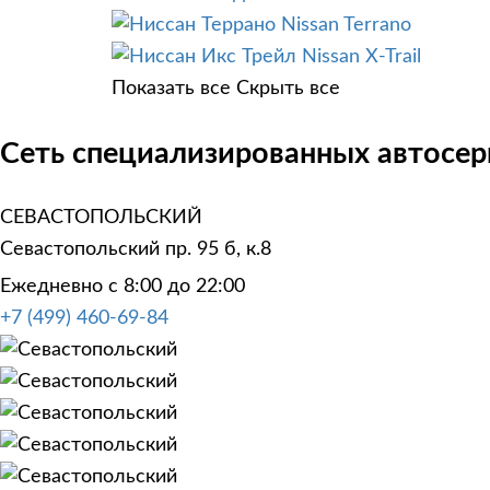
Nissan Terrano
Nissan X-Trail
Показать все
Скрыть все
Сеть специализированных автосерв
СЕВАСТОПОЛЬСКИЙ
Севастопольский пр. 95 б, к.8
Ежедневно с 8:00 до 22:00
+7 (499) 460-69-84