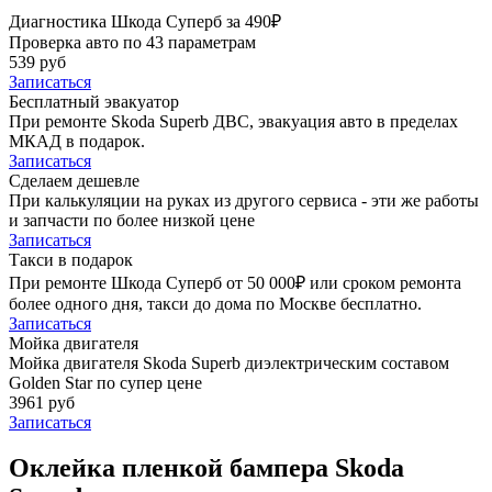
Диагностика Шкода Суперб за 490₽
Проверка авто по 43 параметрам
539 руб
Записаться
Бесплатный эвакуатор
При ремонте Skoda Superb ДВС, эвакуация авто в пределах
МКАД в подарок.
Записаться
Сделаем дешевле
При калькуляции на руках из другого сервиса - эти же работы
и запчасти по более низкой цене
Записаться
Такси в подарок
При ремонте Шкода Суперб от 50 000₽ или сроком ремонта
более одного дня, такси до дома по Москве бесплатно.
Записаться
Мойка двигателя
Мойка двигателя Skoda Superb диэлектрическим составом
Golden Star по супер цене
3961 руб
Записаться
Оклейка пленкой бампера Skoda