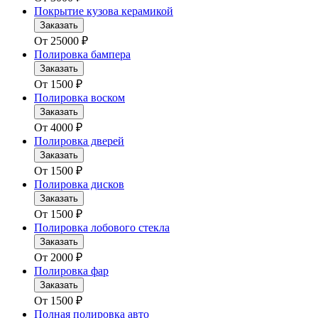
Покрытие кузова керамикой
Заказать
От
25000
₽
Полировка бампера
Заказать
От
1500
₽
Полировка воском
Заказать
От
4000
₽
Полировка дверей
Заказать
От
1500
₽
Полировка дисков
Заказать
От
1500
₽
Полировка лобового стекла
Заказать
От
2000
₽
Полировка фар
Заказать
От
1500
₽
Полная полировка авто