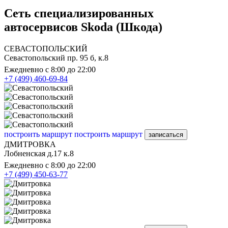
Сеть специализированных
автосервисов Skoda (Шкода)
СЕВАСТОПОЛЬСКИЙ
Севастопольский пр. 95 б, к.8
Ежедневно с 8:00 до 22:00
+7 (499) 460-69-84
построить маршрут
построить маршрут
записаться
ДМИТРОВКА
Лобненская д.17 к.8
Ежедневно с 8:00 до 22:00
+7 (499) 450-63-77