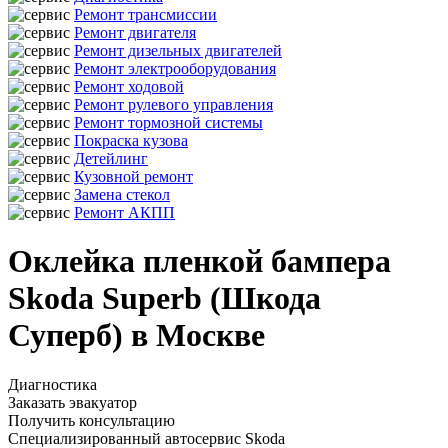
Ремонт трансмиссии
Ремонт двигателя
Ремонт дизельных двигателей
Ремонт электрооборудования
Ремонт ходовой
Ремонт рулевого управления
Ремонт тормозной системы
Покраска кузова
Детейлинг
Кузовной ремонт
Замена стекол
Ремонт АКПП
Оклейка пленкой бампера
Skoda Superb (Шкода
Суперб) в Москве
Диагностика
Заказать эвакуатор
Получить консультацию
Специализированный автосервис Skoda