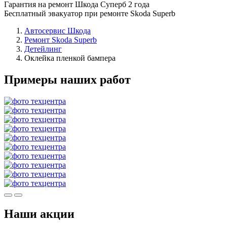
Гарантия на ремонт Шкода Суперб 2 года
Бесплатный эвакуатор при ремонте Skoda Superb
Автосервис Шкода
Ремонт Skoda Superb
Детейлинг
Оклейка пленкой бампера
Примеры наших работ
Наши акции