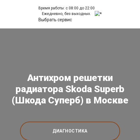
Время работы: с 08:00 до 22:00
Ежедневно, без выходных.
Выбрать сервис
Антихром решетки
радиатора Skoda Superb
(Шкода Суперб) в Москве
ДИАГНОСТИКА