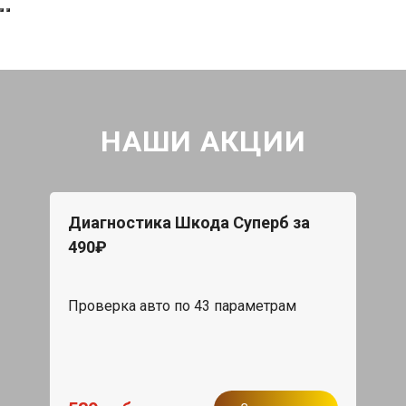
НАШИ АКЦИИ
Диагностика Шкода Суперб за
490₽
Проверка авто по 43 параметрам