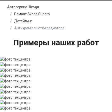
Автосервис Шкода
Ремонт Skoda Superb
Детейлинг
Антихром решетки радиатора
Примеры наших работ