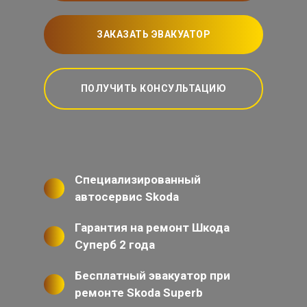
ЗАКАЗАТЬ ЭВАКУАТОР
ПОЛУЧИТЬ КОНСУЛЬТАЦИЮ
Специализированный
автосервис Skoda
Гарантия на ремонт Шкода
Суперб 2 года
Бесплатный эвакуатор при
ремонте Skoda Superb