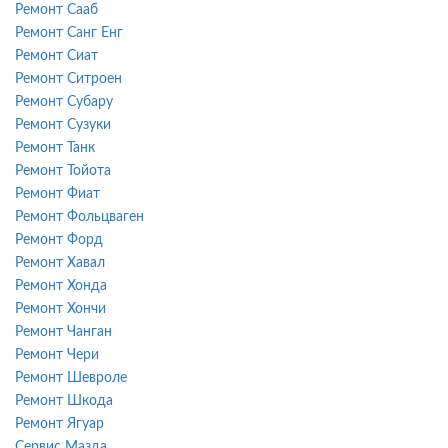
Ремонт Сааб
Ремонт Санг Енг
Ремонт Сиат
Ремонт Ситроен
Ремонт Субару
Ремонт Сузуки
Ремонт Танк
Ремонт Тойота
Ремонт Фиат
Ремонт Фольцваген
Ремонт Форд
Ремонт Хавал
Ремонт Хонда
Ремонт Хончи
Ремонт Чанган
Ремонт Чери
Ремонт Шевроле
Ремонт Шкода
Ремонт Ягуар
Сервис Мазда