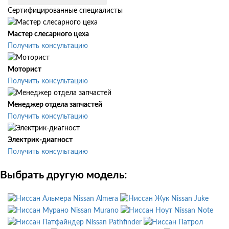
Сертифицированные специалисты
Мастер слесарного цеха
Получить консультацию
Моторист
Получить консультацию
Менеджер отдела запчастей
Получить консультацию
Электрик-диагност
Получить консультацию
Выбрать другую модель:
Nissan Almera
Nissan Juke
Nissan Murano
Nissan Note
Nissan Pathfinder