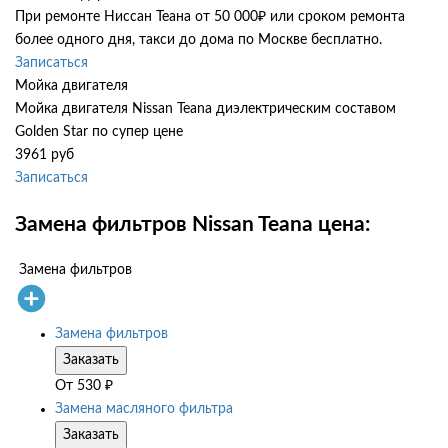
При ремонте Ниссан Теана от 50 000₽ или сроком ремонта
более одного дня, такси до дома по Москве бесплатно.
Записаться
Мойка двигателя
Мойка двигателя Nissan Teana диэлектрическим составом
Golden Star по супер цене
3961 руб
Записаться
Замена фильтров Nissan Teana цена:
Замена фильтров
Замена фильтров
Заказать
От
530
₽
Замена масляного фильтра
Заказать