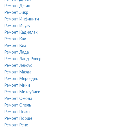
Ремонт Джип
Ремонт Зикр
Ремонт Инфинити
Ремонт Исузу
Ремонт Кадиллак
Ремонт Каи
Ремонт Киа
Ремонт Лада
Ремонт Ланд-Ровер
Ремонт Лексус
Ремонт Мазда
Ремонт Мерседес
Ремонт Мини
Ремонт Митсубиси
Ремонт Омода
Ремонт Опель
Ремонт Пежо
Ремонт Порше
Ремонт Рено