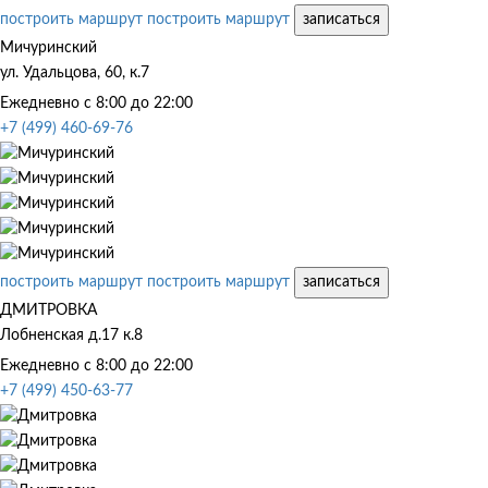
построить маршрут
построить маршрут
записаться
Мичуринский
ул. Удальцова, 60, к.7
Ежедневно с 8:00 до 22:00
+7 (499) 460-69-76
построить маршрут
построить маршрут
записаться
ДМИТРОВКА
Лобненская д.17 к.8
Ежедневно с 8:00 до 22:00
+7 (499) 450-63-77