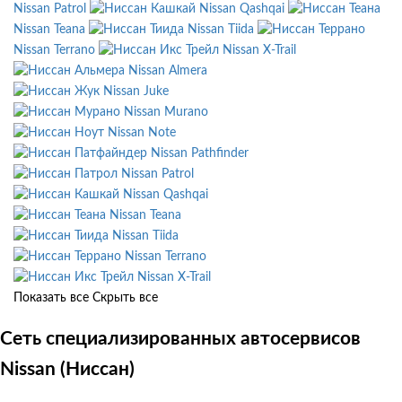
Nissan Patrol
Nissan Qashqai
Nissan Teana
Nissan Tiida
Nissan Terrano
Nissan X-Trail
Nissan Almera
Nissan Juke
Nissan Murano
Nissan Note
Nissan Pathfinder
Nissan Patrol
Nissan Qashqai
Nissan Teana
Nissan Tiida
Nissan Terrano
Nissan X-Trail
Показать все
Скрыть все
Сеть специализированных автосервисов
Nissan (Ниссан)