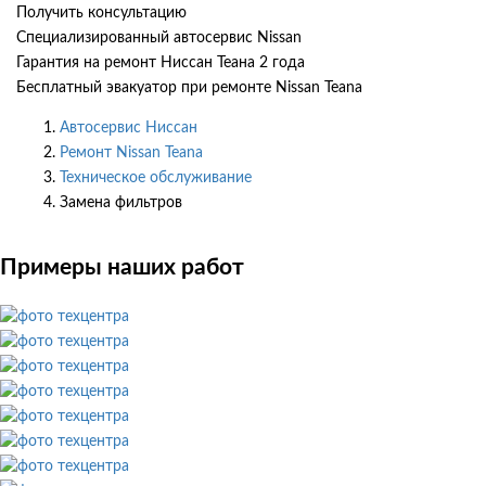
Получить консультацию
Специализированный автосервис Nissan
Гарантия на ремонт Ниссан Теана 2 года
Бесплатный эвакуатор при ремонте Nissan Teana
Автосервис Ниссан
Ремонт Nissan Teana
Техническое обслуживание
Замена фильтров
Примеры наших работ