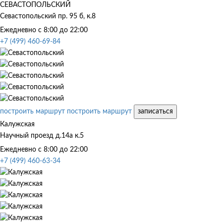
СЕВАСТОПОЛЬСКИЙ
Севастопольский пр. 95 б, к.8
Ежедневно с 8:00 до 22:00
+7 (499) 460-69-84
построить маршрут
построить маршрут
записаться
Калужская
Научный проезд д.14а к.5
Ежедневно с 8:00 до 22:00
+7 (499) 460-63-34