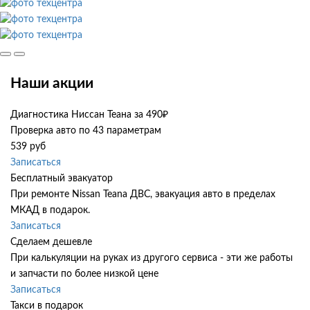
Наши акции
Диагностика Ниссан Теана за 490₽
Проверка авто по 43 параметрам
539 руб
Записаться
Бесплатный эвакуатор
При ремонте Nissan Teana ДВС, эвакуация авто в пределах
МКАД в подарок.
Записаться
Сделаем дешевле
При калькуляции на руках из другого сервиса - эти же работы
и запчасти по более низкой цене
Записаться
Такси в подарок