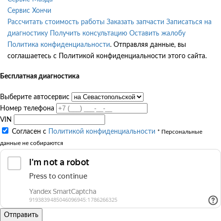
Сервис Хончи
Рассчитать стоимость работы
Заказать запчасти
Записаться на
диагностику
Получить консультацию
Оставить жалобу
Политика конфиденциальности
. Отправляя данные, вы
соглашаетесь с Политикой конфиденциальности этого сайта.
Бесплатная диагностика
Выберите автосервис
Номер телефона
VIN
Согласен с
Политикой конфиденциальности
* Персональные
данные не собираются
Отправить