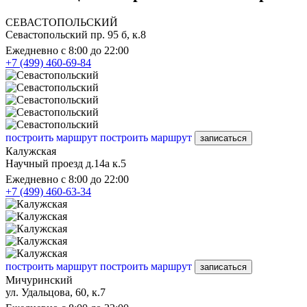
СЕВАСТОПОЛЬСКИЙ
Севастопольский пр. 95 б, к.8
Ежедневно с 8:00 до 22:00
+7 (499) 460-69-84
построить маршрут
построить маршрут
записаться
Калужская
Научный проезд д.14а к.5
Ежедневно с 8:00 до 22:00
+7 (499) 460-63-34
построить маршрут
построить маршрут
записаться
Мичуринский
ул. Удальцова, 60, к.7