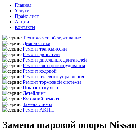
Главная
Услуги
Прайс лист
Акции
Контакты
Техническое обслуживание
Диагностика
Ремонт трансмиссии
Ремонт двигателя
Ремонт дизельных двигателей
Ремонт электрооборудования
Ремонт ходовой
Ремонт рулевого управления
Ремонт тормозной системы
Покраска кузова
Детейлинг
Кузовной ремонт
Замена стекол
Ремонт АКПП
Замена шаровой опоры Nissan 