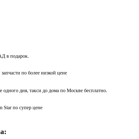
АД в подарок.
 запчасти по более низкой цене
е одного дня, такси до дома по Москве бесплатно.
 Star по супер цене
а: