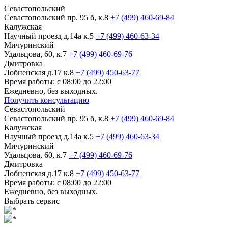
Севастопольский
Севастопольский пр. 95 б, к.8
+7 (499) 460-69-84
Калужская
Научный проезд д.14а к.5
+7 (499) 460-63-34
Мичуринский
Удальцова, 60, к.7
+7 (499) 460-69-76
Дмитровка
Лобненская д.17 к.8
+7 (499) 450-63-77
Время работы: с 08:00 до 22:00
Ежедневно, без выходных.
Получить консультацию
Севастопольский
Севастопольский пр. 95 б, к.8
+7 (499) 460-69-84
Калужская
Научный проезд д.14а к.5
+7 (499) 460-63-34
Мичуринский
Удальцова, 60, к.7
+7 (499) 460-69-76
Дмитровка
Лобненская д.17 к.8
+7 (499) 450-63-77
Время работы: с 08:00 до 22:00
Ежедневно, без выходных.
Выбрать сервис