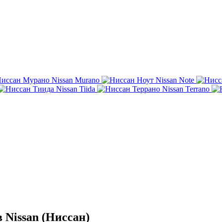
Nissan Murano
Nissan Note
Nissan Tiida
Nissan Terrano
 Nissan (Ниссан)