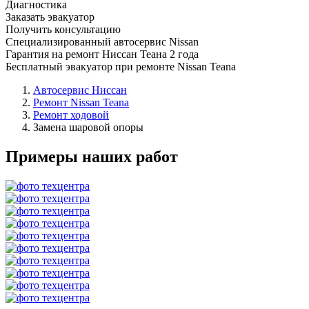
Диагностика
Заказать эвакуатор
Получить консультацию
Специализированный автосервис Nissan
Гарантия на ремонт Ниссан Теана 2 года
Бесплатный эвакуатор при ремонте Nissan Teana
Автосервис Ниссан
Ремонт Nissan Teana
Ремонт ходовой
Замена шаровой опоры
Примеры наших работ