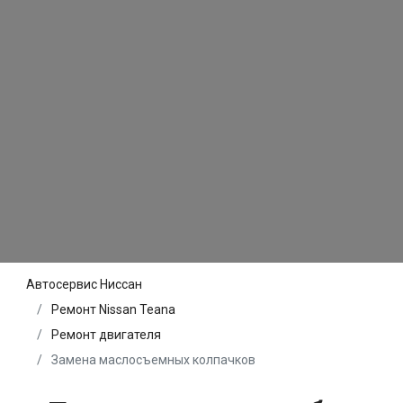
Автосервис Ниссан
Ремонт Nissan Teana
Ремонт двигателя
Замена маслосъемных колпачков