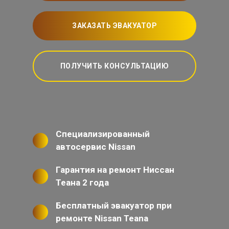
ЗАКАЗАТЬ ЭВАКУАТОР
ПОЛУЧИТЬ КОНСУЛЬТАЦИЮ
Специализированный
автосервис Nissan
Гарантия на ремонт Ниссан
Теана 2 года
Бесплатный эвакуатор при
ремонте Nissan Teana