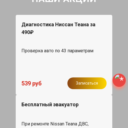
Диагностика Ниссан Теана за
490₽
Проверка авто по 43 параметрам
539 руб
Записаться
Бесплатный эвакуатор
При ремонте Nissan Teana ДВС,