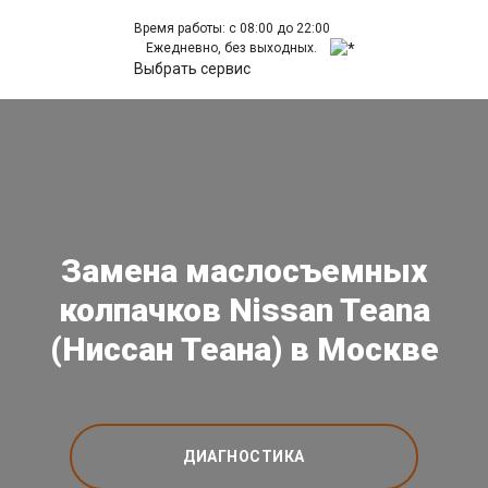
Время работы: с 08:00 до 22:00
Ежедневно, без выходных.
Выбрать сервис
Замена маслосъемных
колпачков Nissan Teana
(Ниссан Теана) в Москве
ДИАГНОСТИКА