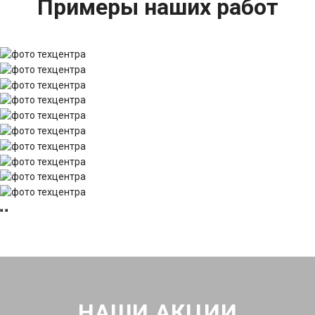
Примеры наших работ
НАШИ АКЦИИ