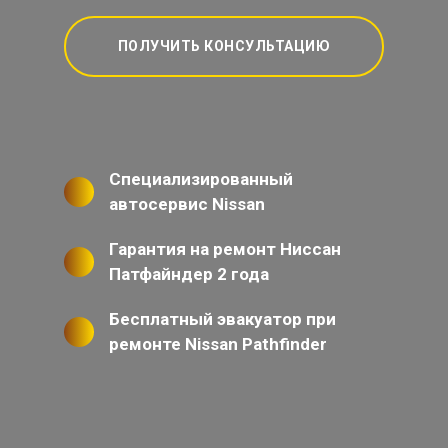
ПОЛУЧИТЬ КОНСУЛЬТАЦИЮ
Специализированный
автосервис Nissan
Гарантия на ремонт Ниссан
Патфайндер 2 года
Бесплатный эвакуатор при
ремонте Nissan Pathfinder