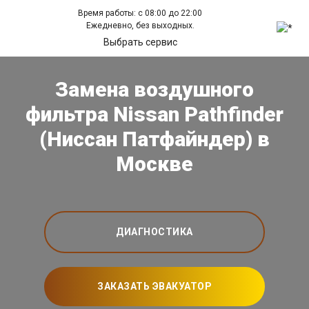
Время работы: с 08:00 до 22:00
Ежедневно, без выходных.
Выбрать сервис
Замена воздушного
фильтра Nissan Pathfinder
(Ниссан Патфайндер) в
Москве
ДИАГНОСТИКА
ЗАКАЗАТЬ ЭВАКУАТОР