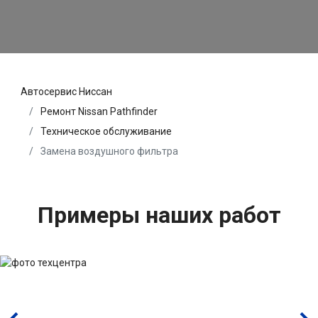
Автосервис Ниссан
Ремонт Nissan Pathfinder
Техническое обслуживание
Замена воздушного фильтра
Примеры наших работ