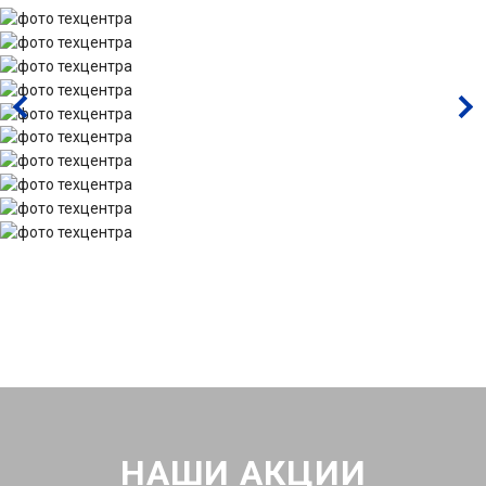
НАШИ АКЦИИ