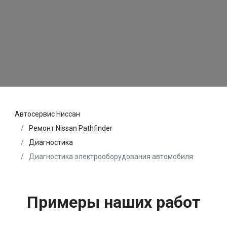
Автосервис Ниссан
Ремонт Nissan Pathfinder
Диагностика
Диагностика электрооборудования автомобиля
Примеры наших работ