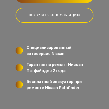
ПОЛУЧИТЬ КОНСУЛЬТАЦИЮ
Специализированный
автосервис Nissan
Гарантия на ремонт Ниссан
Патфайндер 2 года
Бесплатный эвакуатор при
ремонте Nissan Pathfinder