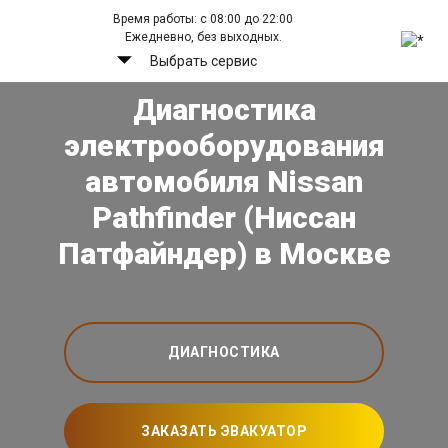
Время работы: с 08:00 до 22:00
Ежедневно, без выходных.
Выбрать сервис
Диагностика
электрооборудования
автомобиля Nissan
Pathfinder (Ниссан
Патфайндер) в Москве
ДИАГНОСТИКА
ЗАКАЗАТЬ ЭВАКУАТОР