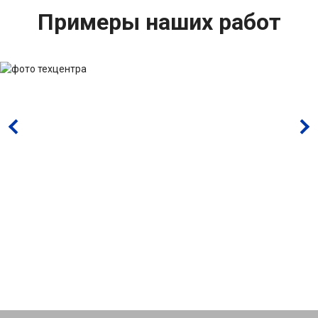
Примеры наших работ