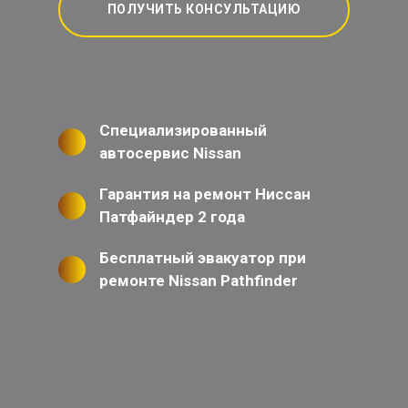
ПОЛУЧИТЬ КОНСУЛЬТАЦИЮ
Специализированный
автосервис Nissan
Гарантия на ремонт Ниссан
Патфайндер 2 года
Бесплатный эвакуатор при
ремонте Nissan Pathfinder