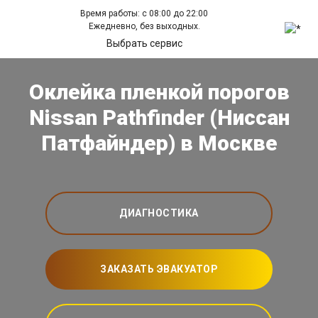
Время работы: с 08:00 до 22:00
Ежедневно, без выходных.
Выбрать сервис
Оклейка пленкой порогов
Nissan Pathfinder (Ниссан
Патфайндер) в Москве
ДИАГНОСТИКА
ЗАКАЗАТЬ ЭВАКУАТОР