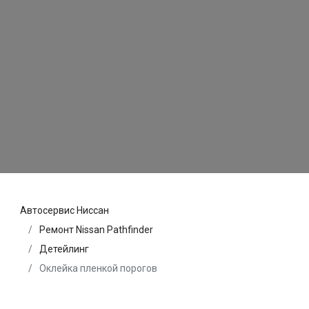
Автосервис Ниссан
Ремонт Nissan Pathfinder
Детейлинг
Оклейка пленкой порогов