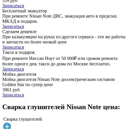
539 руб
Записаться
Бесплатный эвакуатор
При ремонте Nissan Note ДВС, эвакуация авто в пределах
МКАД в подарок.
Записаться
Сделаем дешевле
При калькуляции на руках из другого сервиса - эти же работы
и запчасти по более низкой цене
Записаться
Такси в подарок
При ремонте Ниссан Ноут от 50 000₽ или сроком ремонта
более одного дня, такси до дома по Москве бесплатно.
Записаться
Мойка двигателя
Мойка двигателя Nissan Note диэлектрическим составом
Golden Star по супер цене
3961 руб
Записаться
Сварка глушителей Nissan Note цена:
Сварка глушителей