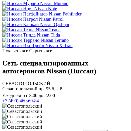
Nissan Murano
Nissan Note
Nissan Pathfinder
Nissan Patrol
Nissan Qashqai
Nissan Teana
Nissan Tiida
Nissan Terrano
Nissan X-Trail
Показать все
Скрыть все
Сеть специализированных
автосервисов Nissan (Ниссан)
СЕВАСТОПОЛЬСКИЙ
Севастопольский пр. 95 б, к.8
Ежедневно с 8:00 до 22:00
+7 (499) 460-69-84