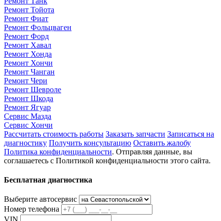
Ремонт Танк
Ремонт Тойота
Ремонт Фиат
Ремонт Фольцваген
Ремонт Форд
Ремонт Хавал
Ремонт Хонда
Ремонт Хончи
Ремонт Чанган
Ремонт Чери
Ремонт Шевроле
Ремонт Шкода
Ремонт Ягуар
Сервис Мазда
Сервис Хончи
Рассчитать стоимость работы
Заказать запчасти
Записаться на
диагностику
Получить консультацию
Оставить жалобу
Политика конфиденциальности
. Отправляя данные, вы
соглашаетесь с Политикой конфиденциальности этого сайта.
Бесплатная диагностика
Выберите автосервис
Номер телефона
VIN