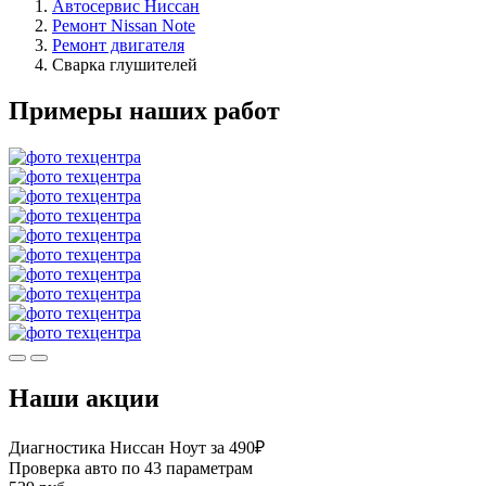
Автосервис Ниссан
Ремонт Nissan Note
Ремонт двигателя
Сварка глушителей
Примеры наших работ
Наши акции
Диагностика Ниссан Ноут за 490₽
Проверка авто по 43 параметрам