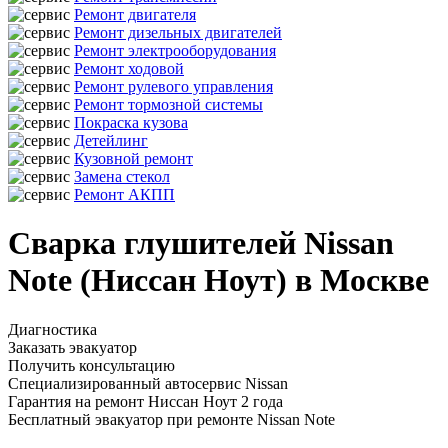
Ремонт двигателя
Ремонт дизельных двигателей
Ремонт электрооборудования
Ремонт ходовой
Ремонт рулевого управления
Ремонт тормозной системы
Покраска кузова
Детейлинг
Кузовной ремонт
Замена стекол
Ремонт АКПП
Сварка глушителей Nissan
Note (Ниссан Ноут) в Москве
Диагностика
Заказать эвакуатор
Получить консультацию
Специализированный автосервис Nissan
Гарантия на ремонт Ниссан Ноут 2 года
Бесплатный эвакуатор при ремонте Nissan Note