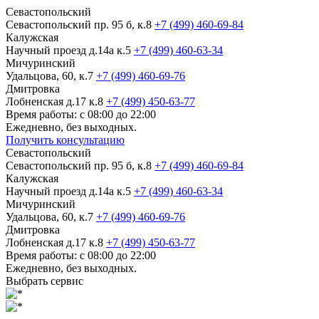
Севастопольский
Севастопольский пр. 95 б, к.8
+7 (499) 460-69-84
Калужская
Научный проезд д.14а к.5
+7 (499) 460-63-34
Мичуринский
Удальцова, 60, к.7
+7 (499) 460-69-76
Дмитровка
Лобненская д.17 к.8
+7 (499) 450-63-77
Время работы: с 08:00 до 22:00
Ежедневно, без выходных.
Получить консультацию
Севастопольский
Севастопольский пр. 95 б, к.8
+7 (499) 460-69-84
Калужская
Научный проезд д.14а к.5
+7 (499) 460-63-34
Мичуринский
Удальцова, 60, к.7
+7 (499) 460-69-76
Дмитровка
Лобненская д.17 к.8
+7 (499) 450-63-77
Время работы: с 08:00 до 22:00
Ежедневно, без выходных.
Выбрать сервис