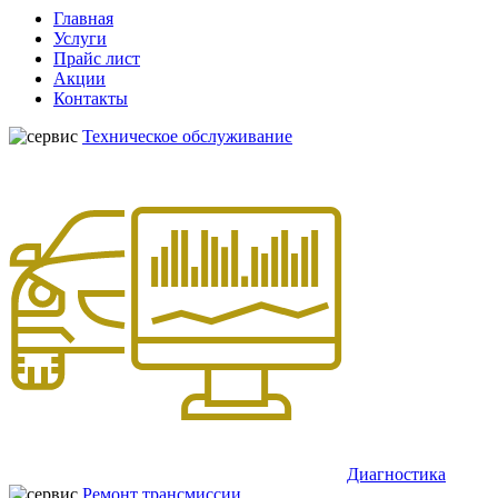
Главная
Услуги
Прайс лист
Акции
Контакты
Техническое обслуживание
Диагностика
Ремонт трансмиссии