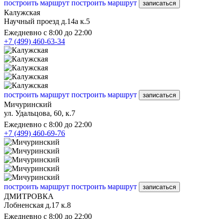
построить маршрут
построить маршрут
записаться
Калужская
Научный проезд д.14а к.5
Ежедневно с 8:00 до 22:00
+7 (499) 460-63-34
построить маршрут
построить маршрут
записаться
Мичуринский
ул. Удальцова, 60, к.7
Ежедневно с 8:00 до 22:00
+7 (499) 460-69-76
построить маршрут
построить маршрут
записаться
ДМИТРОВКА
Лобненская д.17 к.8
Ежедневно с 8:00 до 22:00