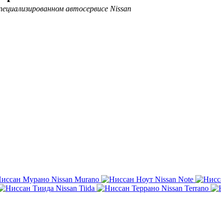
пециализированном автосервисе Nissan
Nissan Murano
Nissan Note
Nissan Tiida
Nissan Terrano