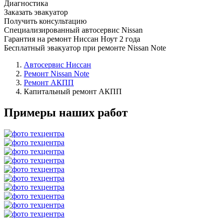
Диагностика
Заказать эвакуатор
Получить консультацию
Специализированный автосервис Nissan
Гарантия на ремонт Ниссан Ноут 2 года
Бесплатный эвакуатор при ремонте Nissan Note
Автосервис Ниссан
Ремонт Nissan Note
Ремонт АКПП
Капитальный ремонт АКПП
Примеры наших работ