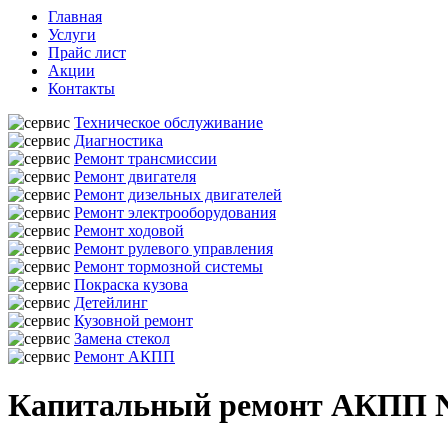
Главная
Услуги
Прайс лист
Акции
Контакты
Техническое обслуживание
Диагностика
Ремонт трансмиссии
Ремонт двигателя
Ремонт дизельных двигателей
Ремонт электрооборудования
Ремонт ходовой
Ремонт рулевого управления
Ремонт тормозной системы
Покраска кузова
Детейлинг
Кузовной ремонт
Замена стекол
Ремонт АКПП
Капитальный ремонт АКПП Ni