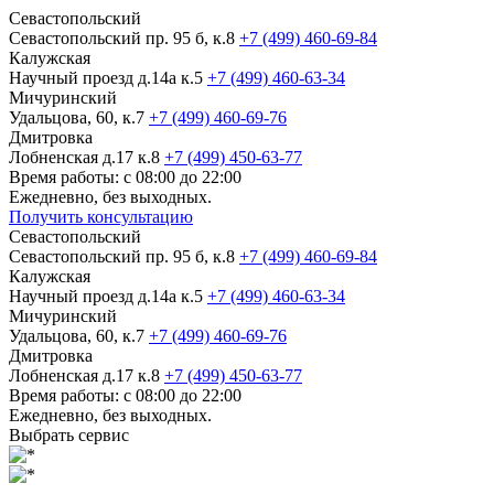
Севастопольский
Севастопольский пр. 95 б, к.8
+7 (499) 460-69-84
Калужская
Научный проезд д.14а к.5
+7 (499) 460-63-34
Мичуринский
Удальцова, 60, к.7
+7 (499) 460-69-76
Дмитровка
Лобненская д.17 к.8
+7 (499) 450-63-77
Время работы: с 08:00 до 22:00
Ежедневно, без выходных.
Получить консультацию
Севастопольский
Севастопольский пр. 95 б, к.8
+7 (499) 460-69-84
Калужская
Научный проезд д.14а к.5
+7 (499) 460-63-34
Мичуринский
Удальцова, 60, к.7
+7 (499) 460-69-76
Дмитровка
Лобненская д.17 к.8
+7 (499) 450-63-77
Время работы: с 08:00 до 22:00
Ежедневно, без выходных.
Выбрать сервис