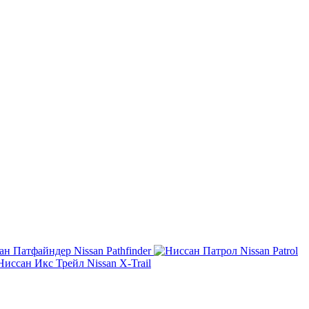
Nissan Pathfinder
Nissan Patrol
Nissan X-Trail