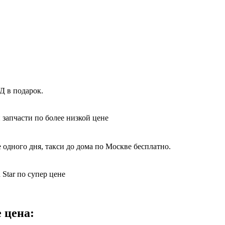
Д в подарок.
 запчасти по более низкой цене
 одного дня, такси до дома по Москве бесплатно.
Star по супер цене
 цена: