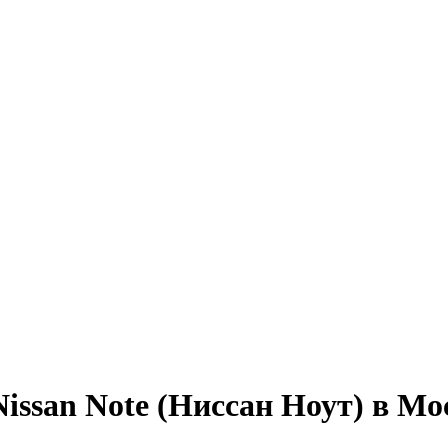
ssan Note (Ниссан Ноут) в Мо