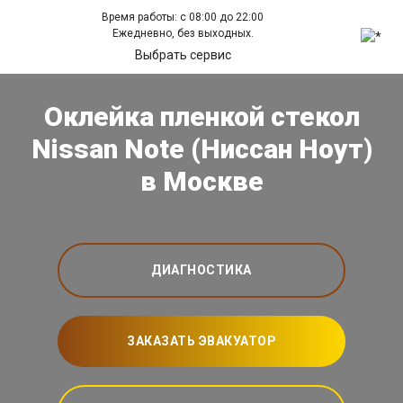
Время работы: с 08:00 до 22:00
Ежедневно, без выходных.
Выбрать сервис
Оклейка пленкой стекол
Nissan Note (Ниссан Ноут)
в Москве
ДИАГНОСТИКА
ЗАКАЗАТЬ ЭВАКУАТОР