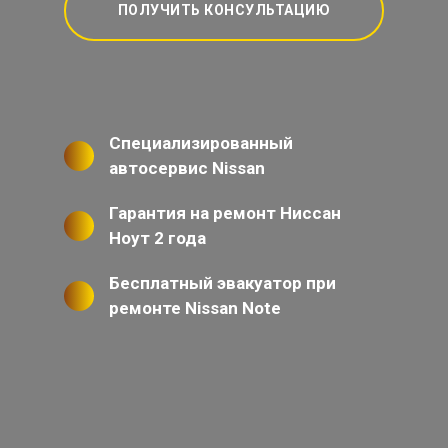
ПОЛУЧИТЬ КОНСУЛЬТАЦИЮ
Специализированный
автосервис Nissan
Гарантия на ремонт Ниссан
Ноут 2 года
Бесплатный эвакуатор при
ремонте Nissan Note