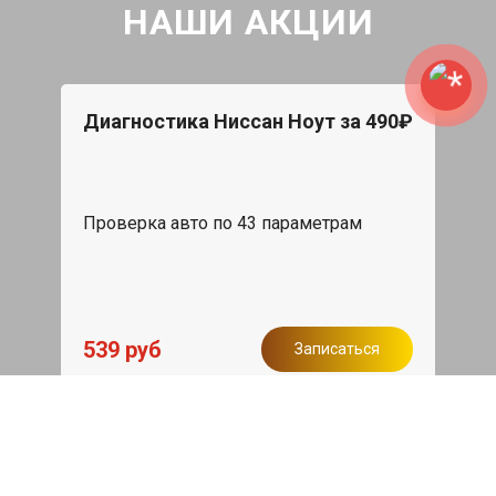
НАШИ АКЦИИ
Диагностика Ниссан Ноут за 490₽
Проверка авто по 43 параметрам
539 руб
Записаться
Бесплатный эвакуатор