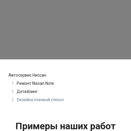
Автосервис Ниссан
Ремонт Nissan Note
Детейлинг
Оклейка пленкой стекол
Примеры наших работ