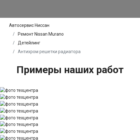
Автосервис Ниссан
Ремонт Nissan Murano
Детейлинг
Антихром решетки радиатора
Примеры наших работ