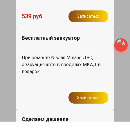
539 руб
Записаться
Бесплатный эвакуатор
При ремонте Nissan Murano ДВС,
эвакуация авто в пределах МКАД в
подарок.
Записаться
Сделаем дешевле