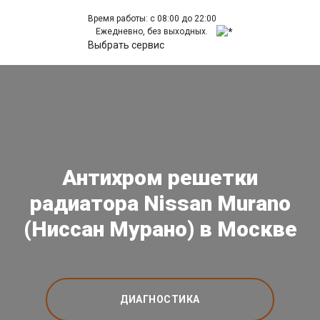
Время работы: с 08:00 до 22:00
Ежедневно, без выходных.
Выбрать сервис
Антихром решетки
радиатора Nissan Murano
(Ниссан Мурано) в Москве
ДИАГНОСТИКА