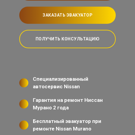
ЗАКАЗАТЬ ЭВАКУАТОР
ПОЛУЧИТЬ КОНСУЛЬТАЦИЮ
Специализированный
автосервис Nissan
Гарантия на ремонт Ниссан
Мурано 2 года
Бесплатный эвакуатор при
ремонте Nissan Murano