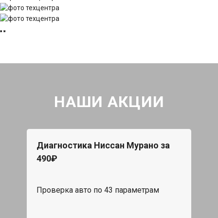
НАШИ АКЦИИ
Диагностика Ниссан Мурано за
490₽
Проверка авто по 43 параметрам