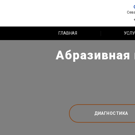
Сева
ГЛАВНАЯ
УСЛУ
Абразивная 
ДИАГНОСТИКА