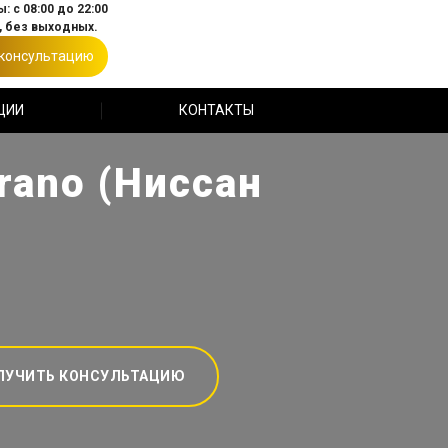
: с 08:00 до 22:00
 без выходных.
 консультацию
ЦИИ
КОНТАКТЫ
rano (Ниссан
ЛУЧИТЬ КОНСУЛЬТАЦИЮ