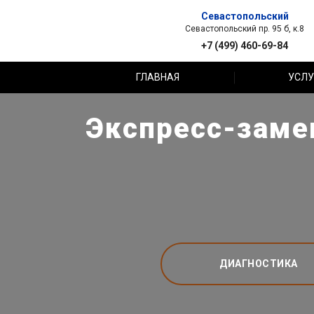
Севастопольский
Севастопольский пр. 95 б, к.8
+7 (499) 460-69-84
ГЛАВНАЯ
УСЛУ
Экспресс-замен
ДИАГНОСТИКА