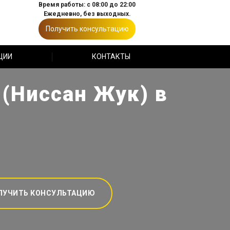
Время работы: с 08:00 до 22:00
Ежедневно, без выходных.
Получить консультацию
ЦИИ
КОНТАКТЫ
 (Ниссан Жук) в
ЛУЧИТЬ КОНСУЛЬТАЦИЮ