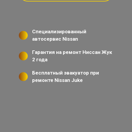
Специализированный
автосервис Nissan
Гарантия на ремонт Ниссан Жук
2 года
Бесплатный эвакуатор при
ремонте Nissan Juke