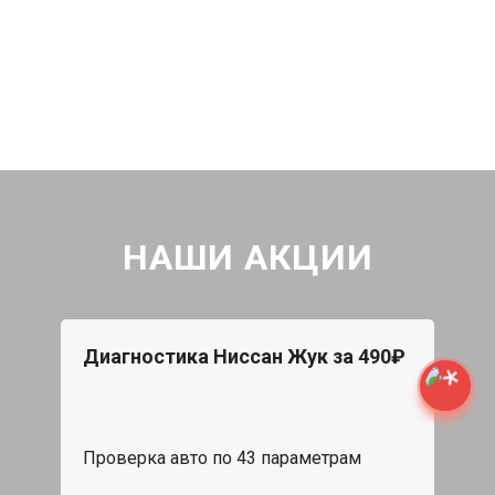
НАШИ АКЦИИ
Диагностика Ниссан Жук за 490₽
Проверка авто по 43 параметрам