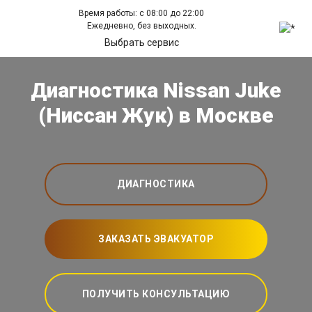
Время работы: с 08:00 до 22:00
Ежедневно, без выходных.
Выбрать сервис
Диагностика Nissan Juke
(Ниссан Жук) в Москве
ДИАГНОСТИКА
ЗАКАЗАТЬ ЭВАКУАТОР
ПОЛУЧИТЬ КОНСУЛЬТАЦИЮ