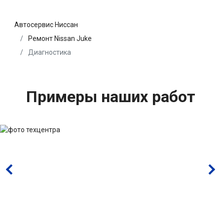
Автосервис Ниссан
Ремонт Nissan Juke
Диагностика
Примеры наших работ