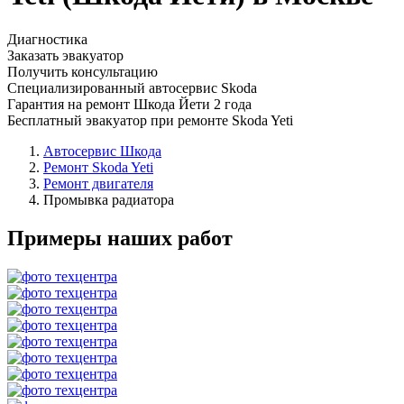
Диагностика
Заказать эвакуатор
Получить консультацию
Специализированный автосервис Skoda
Гарантия на ремонт Шкода Йети 2 года
Бесплатный эвакуатор при ремонте Skoda Yeti
Автосервис Шкода
Ремонт Skoda Yeti
Ремонт двигателя
Промывка радиатора
Примеры наших работ