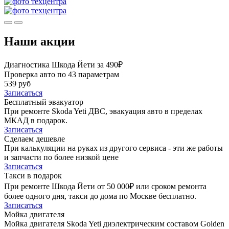
Наши акции
Диагностика Шкода Йети за 490₽
Проверка авто по 43 параметрам
539 руб
Записаться
Бесплатный эвакуатор
При ремонте Skoda Yeti ДВС, эвакуация авто в пределах
МКАД в подарок.
Записаться
Сделаем дешевле
При калькуляции на руках из другого сервиса - эти же работы
и запчасти по более низкой цене
Записаться
Такси в подарок
При ремонте Шкода Йети от 50 000₽ или сроком ремонта
более одного дня, такси до дома по Москве бесплатно.
Записаться
Мойка двигателя
Мойка двигателя Skoda Yeti диэлектрическим составом Golden