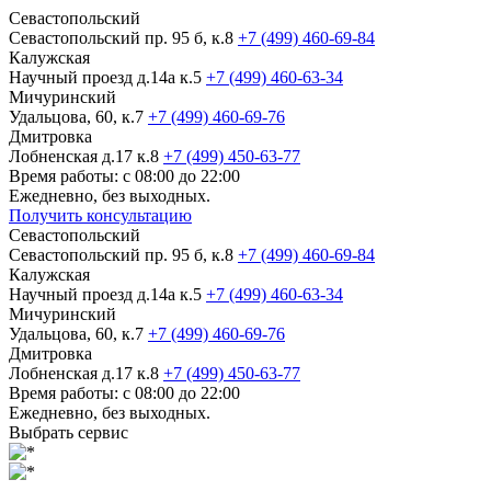
Севастопольский
Севастопольский пр. 95 б, к.8
+7 (499) 460-69-84
Калужская
Научный проезд д.14а к.5
+7 (499) 460-63-34
Мичуринский
Удальцова, 60, к.7
+7 (499) 460-69-76
Дмитровка
Лобненская д.17 к.8
+7 (499) 450-63-77
Время работы: с 08:00 до 22:00
Ежедневно, без выходных.
Получить консультацию
Севастопольский
Севастопольский пр. 95 б, к.8
+7 (499) 460-69-84
Калужская
Научный проезд д.14а к.5
+7 (499) 460-63-34
Мичуринский
Удальцова, 60, к.7
+7 (499) 460-69-76
Дмитровка
Лобненская д.17 к.8
+7 (499) 450-63-77
Время работы: с 08:00 до 22:00
Ежедневно, без выходных.
Выбрать сервис