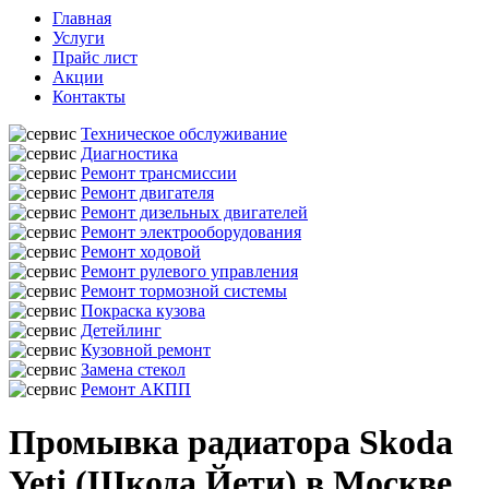
Главная
Услуги
Прайс лист
Акции
Контакты
Техническое обслуживание
Диагностика
Ремонт трансмиссии
Ремонт двигателя
Ремонт дизельных двигателей
Ремонт электрооборудования
Ремонт ходовой
Ремонт рулевого управления
Ремонт тормозной системы
Покраска кузова
Детейлинг
Кузовной ремонт
Замена стекол
Ремонт АКПП
Промывка радиатора Skoda
Yeti (Шкода Йети) в Москве