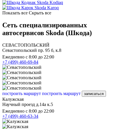
Skoda Kodiaq
Skoda Karoq
Показать все
Скрыть все
Сеть специализированных
автосервисов Skoda (Шкода)
СЕВАСТОПОЛЬСКИЙ
Севастопольский пр. 95 б, к.8
Ежедневно с 8:00 до 22:00
+7 (499) 460-69-84
построить маршрут
построить маршрут
записаться
Калужская
Научный проезд д.14а к.5
Ежедневно с 8:00 до 22:00
+7 (499) 460-63-34