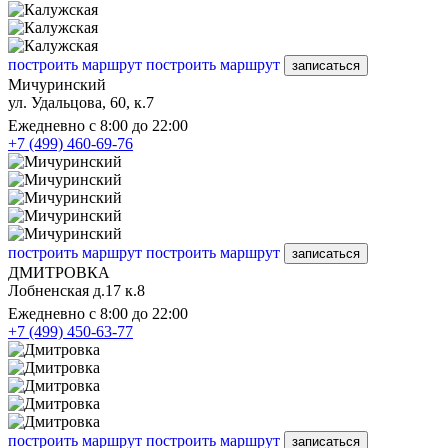
построить маршрут
построить маршрут
записаться
Мичуринский
ул. Удальцова, 60, к.7
Ежедневно с 8:00 до 22:00
+7 (499) 460-69-76
построить маршрут
построить маршрут
записаться
ДМИТРОВКА
Лобненская д.17 к.8
Ежедневно с 8:00 до 22:00
+7 (499) 450-63-77
построить маршрут
построить маршрут
записаться