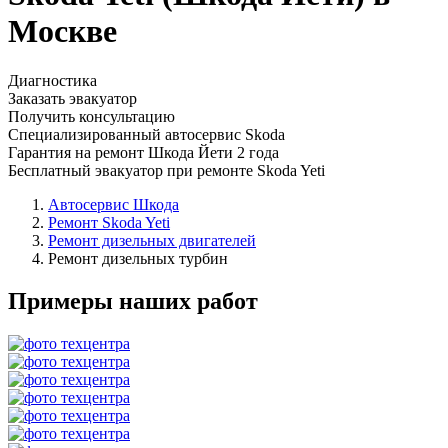
Москве
Диагностика
Заказать эвакуатор
Получить консультацию
Специализированный автосервис Skoda
Гарантия на ремонт Шкода Йети 2 года
Бесплатный эвакуатор при ремонте Skoda Yeti
Автосервис Шкода
Ремонт Skoda Yeti
Ремонт дизельных двигателей
Ремонт дизельных турбин
Примеры наших работ