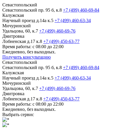
Севастопольский
Севастопольский пр. 95 б, к.8
+7 (499) 460-69-84
Калужская
Научный проезд д.14а к.5
+7 (499) 460-63-34
Мичуринский
Удальцова, 60, к.7
+7 (499) 460-69-76
Дмитровка
Лобненская д.17 к.8
+7 (499) 450-63-77
Время работы: с 08:00 до 22:00
Ежедневно, без выходных.
Получить консультацию
Севастопольский
Севастопольский пр. 95 б, к.8
+7 (499) 460-69-84
Калужская
Научный проезд д.14а к.5
+7 (499) 460-63-34
Мичуринский
Удальцова, 60, к.7
+7 (499) 460-69-76
Дмитровка
Лобненская д.17 к.8
+7 (499) 450-63-77
Время работы: с 08:00 до 22:00
Ежедневно, без выходных.
Выбрать сервис