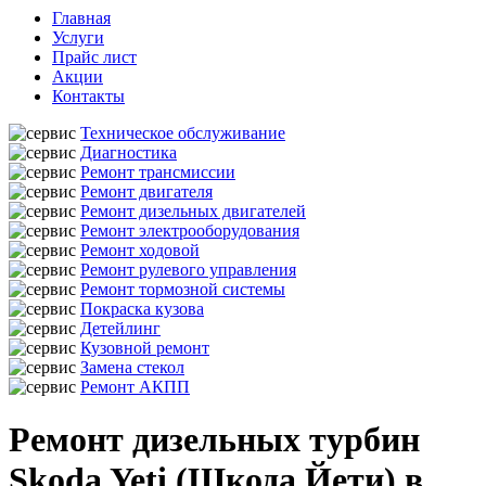
Главная
Услуги
Прайс лист
Акции
Контакты
Техническое обслуживание
Диагностика
Ремонт трансмиссии
Ремонт двигателя
Ремонт дизельных двигателей
Ремонт электрооборудования
Ремонт ходовой
Ремонт рулевого управления
Ремонт тормозной системы
Покраска кузова
Детейлинг
Кузовной ремонт
Замена стекол
Ремонт АКПП
Ремонт дизельных турбин
Skoda Yeti (Шкода Йети) в