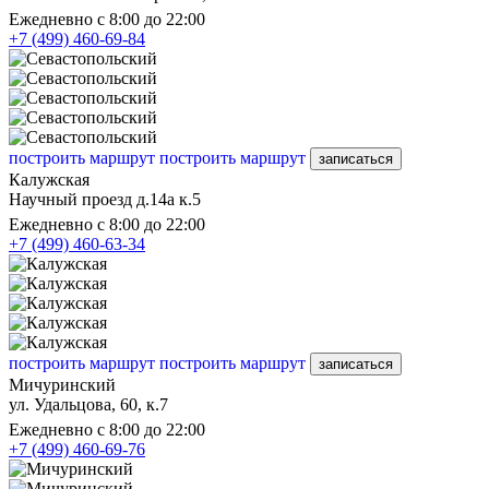
Ежедневно с 8:00 до 22:00
+7 (499) 460-69-84
построить маршрут
построить маршрут
записаться
Калужская
Научный проезд д.14а к.5
Ежедневно с 8:00 до 22:00
+7 (499) 460-63-34
построить маршрут
построить маршрут
записаться
Мичуринский
ул. Удальцова, 60, к.7
Ежедневно с 8:00 до 22:00
+7 (499) 460-69-76