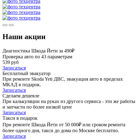
Наши акции
Диагностика Шкода Йети за 490₽
Проверка авто по 43 параметрам
539 руб
Записаться
Бесплатный эвакуатор
При ремонте Skoda Yeti ДВС, эвакуация авто в пределах
МКАД в подарок.
Записаться
Сделаем дешевле
При калькуляции на руках из другого сервиса - эти же работы
и запчасти по более низкой цене
Записаться
Такси в подарок
При ремонте Шкода Йети от 50 000₽ или сроком ремонта
более одного дня, такси до дома по Москве бесплатно.
Записаться