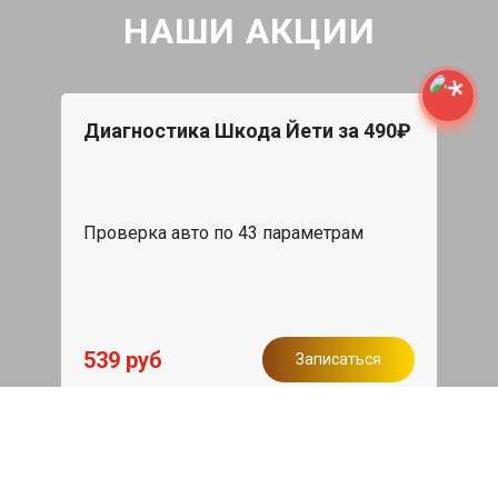
НАШИ АКЦИИ
Диагностика Шкода Йети за 490₽
Проверка авто по 43 параметрам
539 руб
Записаться
Бесплатный эвакуатор