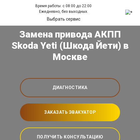
Время работы: с 08:00 до 22:00
Ежедневно, без выходных.
Выбрать сервис
Замена привода АКПП
Skoda Yeti (Шкода Йети) в
Москве
ДИАГНОСТИКА
ЗАКАЗАТЬ ЭВАКУАТОР
ПОЛУЧИТЬ КОНСУЛЬТАЦИЮ