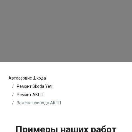
Автосервис Шкода
Ремонт Skoda Yeti
Ремонт АКПП
Замена привода АКПП
Примеры наших работ