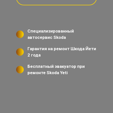
Специализированный
автосервис Skoda
Гарантия на ремонт Шкода Йети
2 года
Бесплатный эвакуатор при
ремонте Skoda Yeti