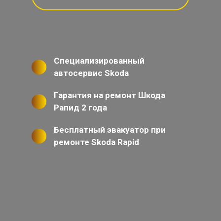
Специализированный
автосервис Skoda
Гарантия на ремонт Шкода
Рапид 2 года
Бесплатный эвакуатор при
ремонте Skoda Rapid