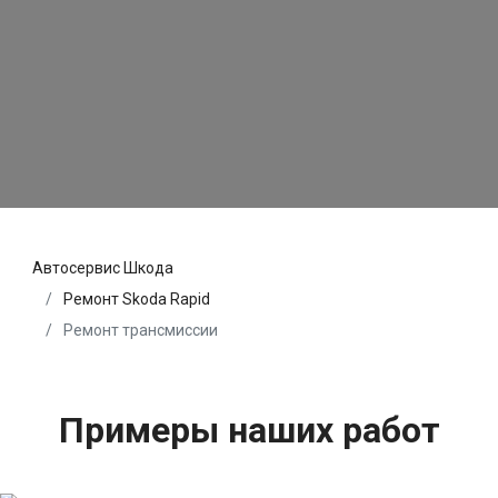
Автосервис Шкода
Ремонт Skoda Rapid
Ремонт трансмиссии
Примеры наших работ