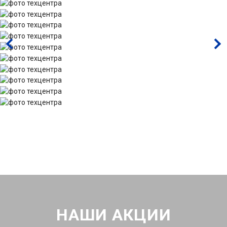
НАШИ АКЦИИ