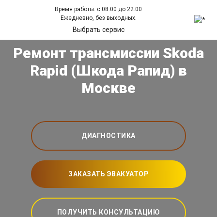
Время работы: с 08:00 до 22:00
Ежедневно, без выходных.
Выбрать сервис
Ремонт трансмиссии Skoda
Rapid (Шкода Рапид) в
Москве
ДИАГНОСТИКА
ЗАКАЗАТЬ ЭВАКУАТОР
ПОЛУЧИТЬ КОНСУЛЬТАЦИЮ