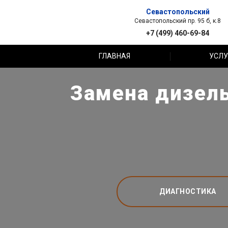
Севастопольский
Севастопольский пр. 95 б, к.8
+7 (499) 460-69-84
ГЛАВНАЯ
УСЛУ
Замена дизель
ДИАГНОСТИКА