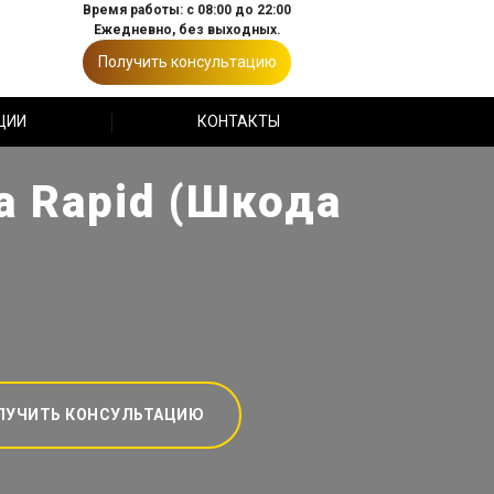
Время работы: с 08:00 до 22:00
Ежедневно, без выходных.
Получить консультацию
ЦИИ
КОНТАКТЫ
a Rapid (Шкода
ЛУЧИТЬ КОНСУЛЬТАЦИЮ