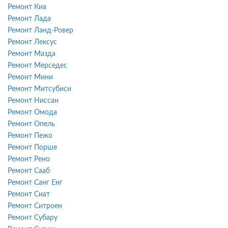
Ремонт Киа
Ремонт Лада
Ремонт Ланд-Ровер
Ремонт Лексус
Ремонт Мазда
Ремонт Мерседес
Ремонт Мини
Ремонт Митсубиси
Ремонт Ниссан
Ремонт Омода
Ремонт Опель
Ремонт Пежо
Ремонт Порше
Ремонт Рено
Ремонт Сааб
Ремонт Санг Енг
Ремонт Сиат
Ремонт Ситроен
Ремонт Субару