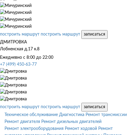
построить маршрут
построить маршрут
записаться
ДМИТРОВКА
Лобненская д.17 к.8
Ежедневно с 8:00 до 22:00
+7 (499) 450-63-77
построить маршрут
построить маршрут
записаться
Техническое обслуживание
Диагностика
Ремонт трансмиссии
Ремонт двигателя
Ремонт дизельных двигателей
Ремонт электрооборудования
Ремонт ходовой
Ремонт