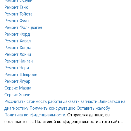
Ремонт Сузуки
Ремонт Танк
Ремонт Тойота
Ремонт Фиат
Ремонт Фольцваген
Ремонт Форд
Ремонт Хавал
Ремонт Хонда
Ремонт Хончи
Ремонт Чанган
Ремонт Чери
Ремонт Шевроле
Ремонт Ягуар
Сервис Мазда
Сервис Хончи
Рассчитать стоимость работы
Заказать запчасти
Записаться на
диагностику
Получить консультацию
Оставить жалобу
Политика конфиденциальности
. Отправляя данные, вы
соглашаетесь с Политикой конфиденциальности этого сайта.