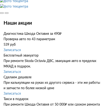
Наши акции
Диагностика Шкода Октавия за 490₽
Проверка авто по 43 параметрам
539 руб
Записаться
Бесплатный эвакуатор
При ремонте Skoda Octavia ДВС, эвакуация авто в пределах
МКАД в подарок.
Записаться
Сделаем дешевле
При калькуляции на руках из другого сервиса - эти же работы
и запчасти по более низкой цене
Записаться
Такси в подарок
При ремонте Шкода Октавия от 50 000₽ или сроком ремонта