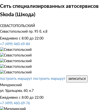
Сеть специализированных автосервисов
Skoda (Шкода)
СЕВАСТОПОЛЬСКИЙ
Севастопольский пр. 95 б, к.8
Ежедневно с 8:00 до 22:00
+7 (499) 460-69-84
построить маршрут
построить маршрут
записаться
Мичуринский
ул. Удальцова, 60, к.7
Ежедневно с 8:00 до 22:00
+7 (499) 460-69-76