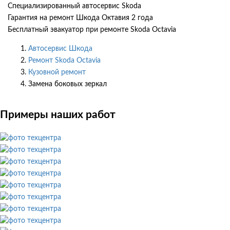
Специализированный автосервис Skoda
Гарантия на ремонт Шкода Октавия 2 года
Бесплатный эвакуатор при ремонте Skoda Octavia
Автосервис Шкода
Ремонт Skoda Octavia
Кузовной ремонт
Замена боковых зеркал
Примеры наших работ