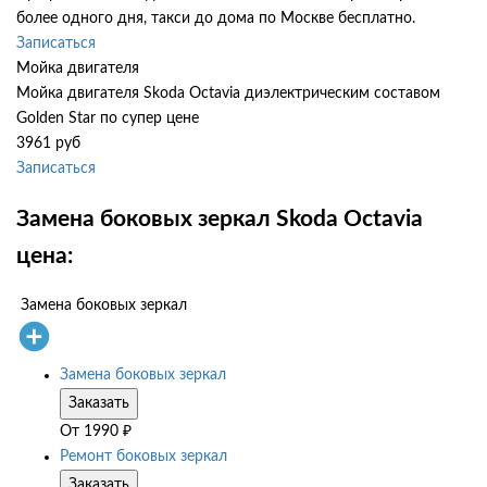
более одного дня, такси до дома по Москве бесплатно.
Записаться
Мойка двигателя
Мойка двигателя Skoda Octavia диэлектрическим составом
Golden Star по супер цене
3961 руб
Записаться
Замена боковых зеркал Skoda Octavia
цена:
Замена боковых зеркал
Замена боковых зеркал
Заказать
От
1990
₽
Ремонт боковых зеркал
Заказать