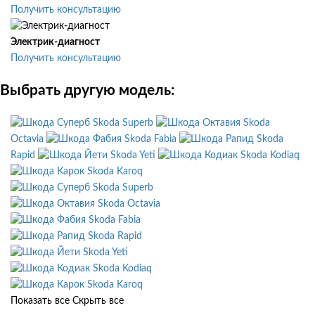
Получить консультацию
Электрик-диагност
Получить консультацию
Выбрать другую модель:
Skoda Superb
Skoda
Octavia
Skoda Fabia
Skoda
Rapid
Skoda Yeti
Skoda Kodiaq
Skoda Karoq
Skoda Superb
Skoda Octavia
Skoda Fabia
Skoda Rapid
Skoda Yeti
Skoda Kodiaq
Skoda Karoq
Показать все
Скрыть все