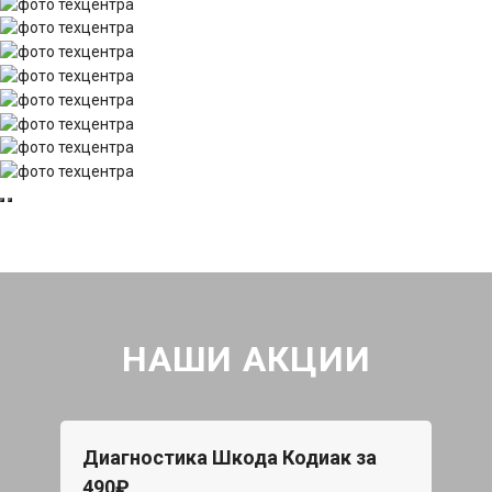
НАШИ АКЦИИ
Диагностика Шкода Кодиак за
490₽