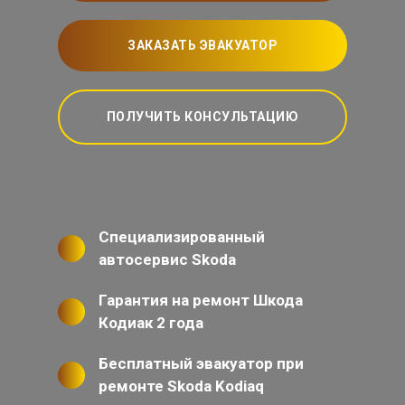
ЗАКАЗАТЬ ЭВАКУАТОР
ПОЛУЧИТЬ КОНСУЛЬТАЦИЮ
Специализированный
автосервис Skoda
Гарантия на ремонт Шкода
Кодиак 2 года
Бесплатный эвакуатор при
ремонте Skoda Kodiaq