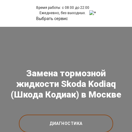
Время работы: с 08:00 до 22:00
Ежедневно, без выходных.
Выбрать сервис
Замена тормозной
жидкости Skoda Kodiaq
(Шкода Кодиак) в Москве
ДИАГНОСТИКА