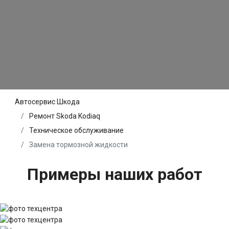
Автосервис Шкода
Ремонт Skoda Kodiaq
Техническое обслуживание
Замена тормозной жидкости
Примеры наших работ