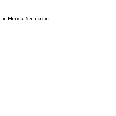
 по Москве бесплатно.