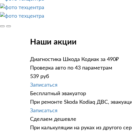
Наши акции
Диагностика Шкода Кодиак за 490₽
Проверка авто по 43 параметрам
539 руб
Записаться
Бесплатный эвакуатор
При ремонте Skoda Kodiaq ДВС, эвакуац
Записаться
Сделаем дешевле
При калькуляции на руках из другого сер