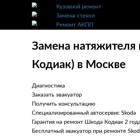
Кузовной ремонт
Замена стекол
Ремонт АКПП
Замена натяжителя 
Кодиак) в Москве
Диагностика
Заказать эвакуатор
Получить консультацию
Специализированный автосервис Skoda
Гарантия на ремонт Шкода Кодиак 2 год
Бесплатный эвакуатор при ремонте Skod