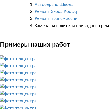
Автосервис Шкода
Ремонт Skoda Kodiaq
Ремонт трансмиссии
Замена натяжителя приводного рем
Примеры наших работ