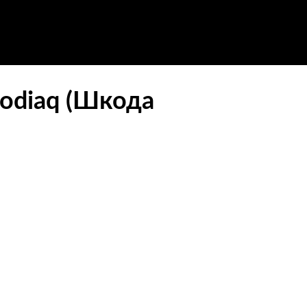
odiaq (Шкода