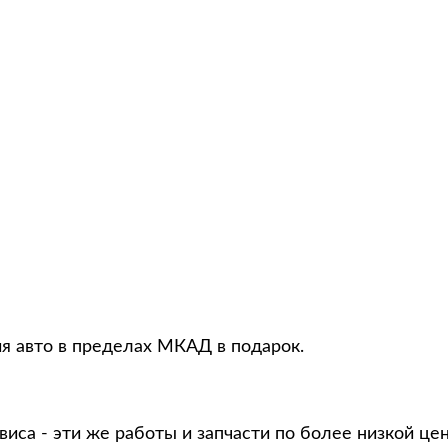
ия авто в пределах МКАД в подарок.
виса - эти же работы и запчасти по более низкой це