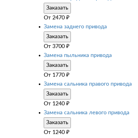
Заказать
От
2470
₽
Замена заднего привода
Заказать
От
3700
₽
Замена пыльника привода
Заказать
От
1770
₽
Замена сальника правого привода
Заказать
От
1240
₽
Замена сальника левого привода
Заказать
От
1240
₽