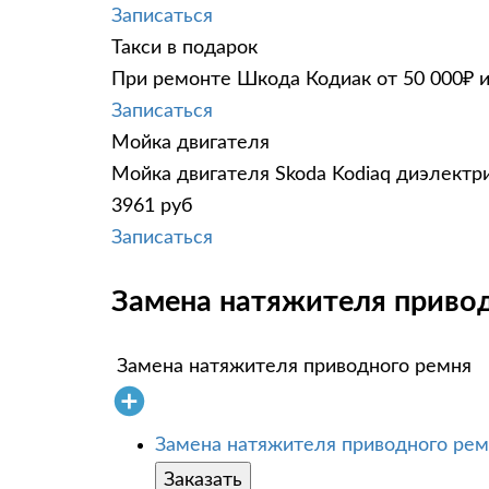
Записаться
Такси в подарок
При ремонте Шкода Кодиак от 50 000₽ и
Записаться
Мойка двигателя
Мойка двигателя Skoda Kodiaq диэлектри
3961 руб
Записаться
Замена натяжителя привод
Замена натяжителя приводного ремня
Замена натяжителя приводного рем
Заказать