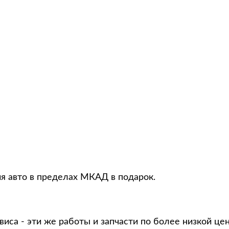
ия авто в пределах МКАД в подарок.
виса - эти же работы и запчасти по более низкой це