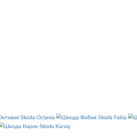
Skoda Octavia
Skoda Fabia
Skoda Karoq