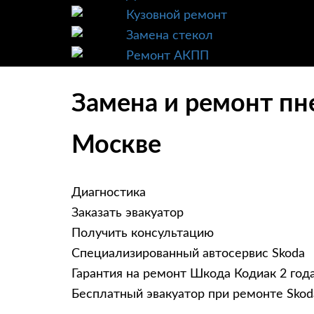
Кузовной ремонт
Замена стекол
Ремонт АКПП
Замена и ремонт пн
Москве
Диагностика
Заказать эвакуатор
Получить консультацию
Специализированный автосервис Skoda
Гарантия на ремонт Шкода Кодиак 2 год
Бесплатный эвакуатор при ремонте Skod