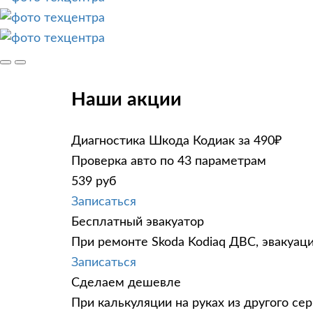
Наши акции
Диагностика Шкода Кодиак за 490₽
Проверка авто по 43 параметрам
539 руб
Записаться
Бесплатный эвакуатор
При ремонте Skoda Kodiaq ДВС, эвакуац
Записаться
Сделаем дешевле
При калькуляции на руках из другого сер