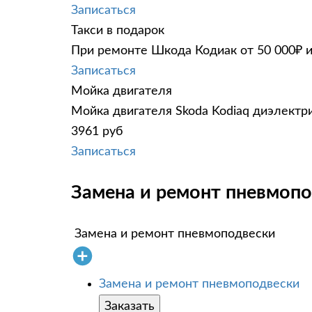
Записаться
Такси в подарок
При ремонте Шкода Кодиак от 50 000₽ и
Записаться
Мойка двигателя
Мойка двигателя Skoda Kodiaq диэлектри
3961 руб
Записаться
Замена и ремонт пневмопо
Замена и ремонт пневмоподвески
Замена и ремонт пневмоподвески
Заказать