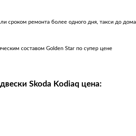
ли сроком ремонта более одного дня, такси до дома
ческим составом Golden Star по супер цене
двески Skoda Kodiaq цена: