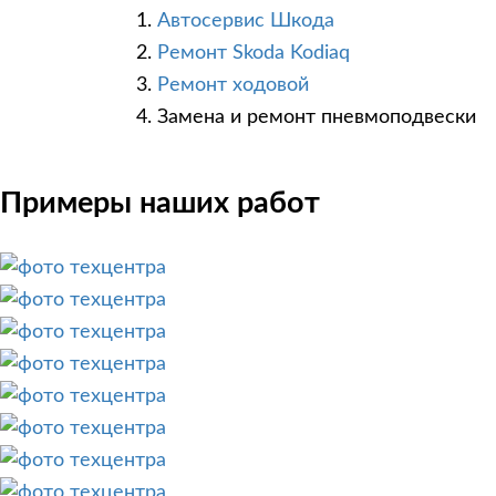
Автосервис Шкода
Ремонт Skoda Kodiaq
Ремонт ходовой
Замена и ремонт пневмоподвески
Примеры наших работ