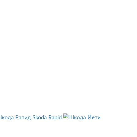
Skoda Rapid