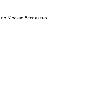
 по Москве бесплатно.