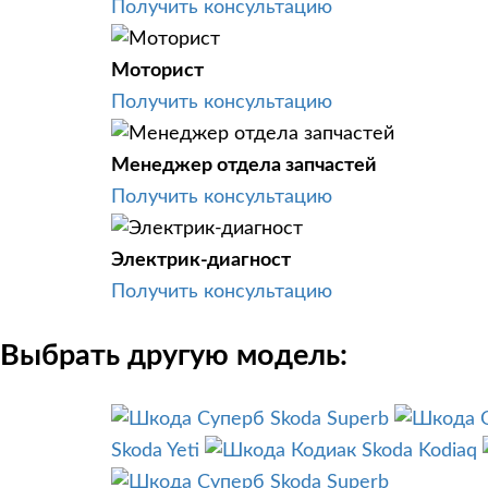
Получить консультацию
Моторист
Получить консультацию
Менеджер отдела запчастей
Получить консультацию
Электрик-диагност
Получить консультацию
Выбрать другую модель:
Skoda Superb
Skoda Yeti
Skoda Kodiaq
Skoda Superb