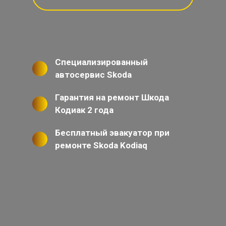
Специализированный
автосервис Skoda
Гарантия на ремонт Шкода
Кодиак 2 года
Бесплатный эвакуатор при
ремонте Skoda Kodiaq