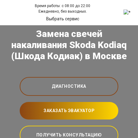
Время работы: с 08:00 до 22:00
Ежедневно, без выходных.
Выбрать сервис
Замена свечей
накаливания Skoda Kodiaq
(Шкода Кодиак) в Москве
ДИАГНОСТИКА
ЗАКАЗАТЬ ЭВАКУАТОР
ПОЛУЧИТЬ КОНСУЛЬТАЦИЮ