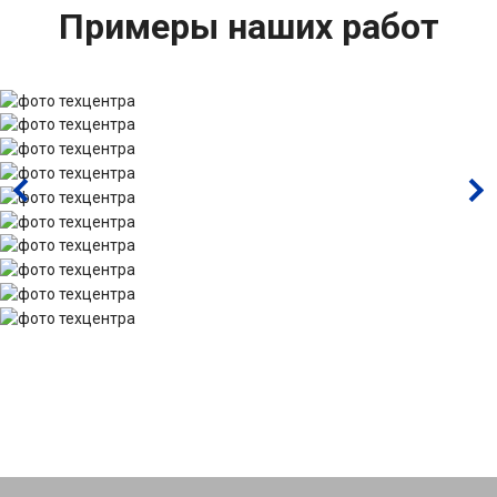
Примеры наших работ