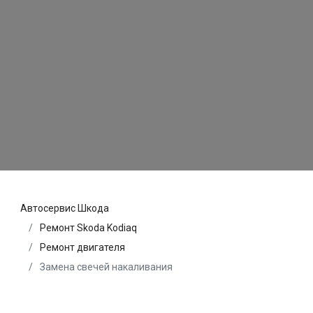
Автосервис Шкода
Ремонт Skoda Kodiaq
Ремонт двигателя
Замена свечей накаливания