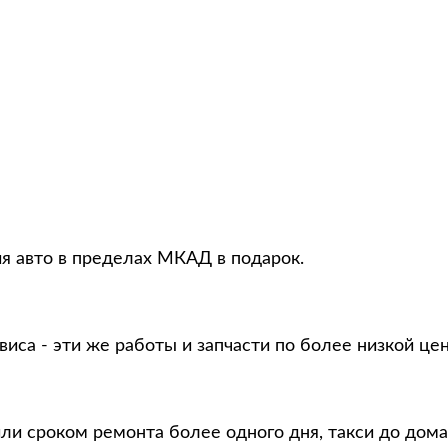
ия авто в пределах МКАД в подарок.
виса - эти же работы и запчасти по более низкой це
ли сроком ремонта более одного дня, такси до дома