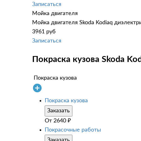
Записаться
Мойка двигателя
Мойка двигателя Skoda Kodiaq диэлектри
3961 руб
Записаться
Покраска кузова Skoda Kod
Покраска кузова
Покраска кузова
Заказать
От
2640
₽
Покрасочные работы
Заказать