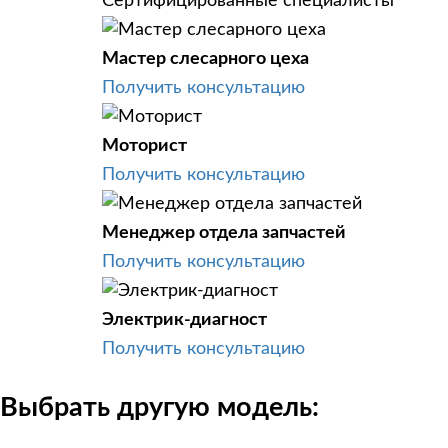
Сертифицированные специалисты
Мастер слесарного цеха
Получить консультацию
Моторист
Получить консультацию
Менеджер отдела запчастей
Получить консультацию
Электрик-диагност
Получить консультацию
Выбрать другую модель: