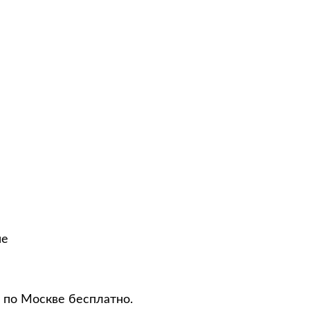
не
 по Москве бесплатно.