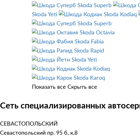
Skoda Superb
Skoda Yeti
Skoda Kodiaq
Skoda Superb
Skoda Octavia
Skoda Fabia
Skoda Rapid
Skoda Yeti
Skoda Kodiaq
Skoda Karoq
Показать все
Скрыть все
Сеть специализированных автосер
СЕВАСТОПОЛЬСКИЙ
Севастопольский пр. 95 б, к.8