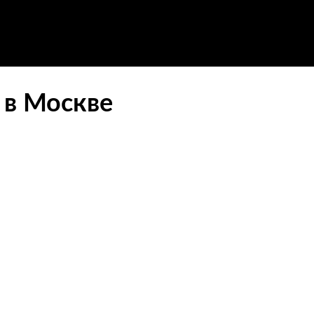
 в Москве