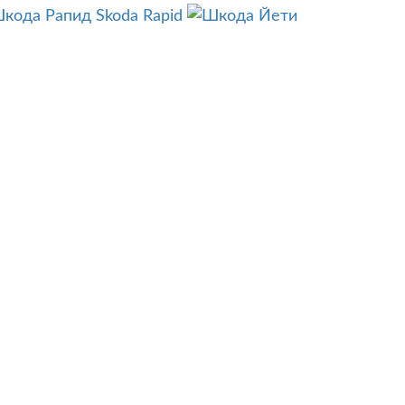
Skoda Rapid