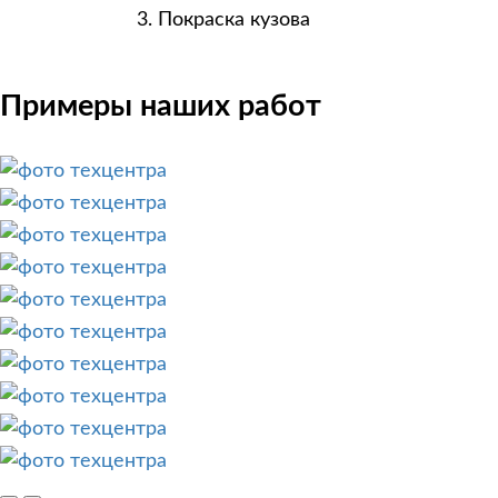
Покраска кузова
Примеры наших работ