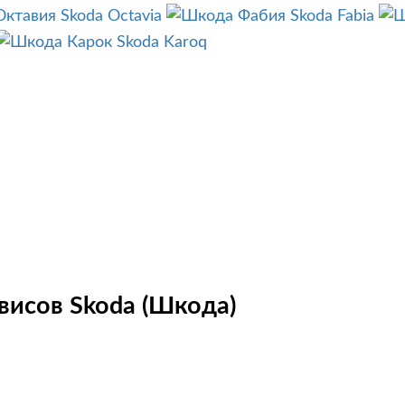
Skoda Octavia
Skoda Fabia
Skoda Karoq
висов Skoda (Шкода)