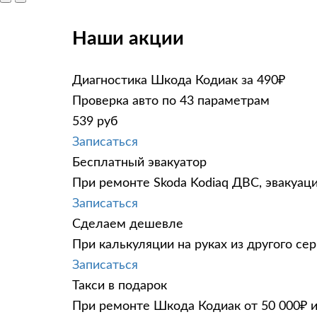
Наши акции
Диагностика Шкода Кодиак за 490₽
Проверка авто по 43 параметрам
539 руб
Записаться
Бесплатный эвакуатор
При ремонте Skoda Kodiaq ДВС, эвакуац
Записаться
Сделаем дешевле
При калькуляции на руках из другого сер
Записаться
Такси в подарок
При ремонте Шкода Кодиак от 50 000₽ и