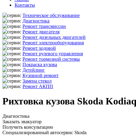
Контакты
Техническое обслуживание
Диагностика
Ремонт трансмиссии
Ремонт двигателя
Ремонт дизельных двигателей
Ремонт электрооборудования
Ремонт ходовой
Ремонт рулевого управления
Ремонт тормозной системы
Покраска кузова
Детейлинг
Кузовной ремонт
Замена стекол
Ремонт АКПП
Рихтовка кузова Skoda Kodia
Диагностика
Заказать эвакуатор
Получить консультацию
Специализированный автосервис Skoda