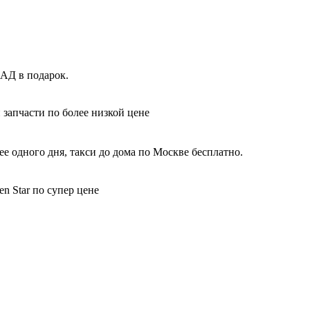
КАД в подарок.
 запчасти по более низкой цене
е одного дня, такси до дома по Москве бесплатно.
n Star по супер цене