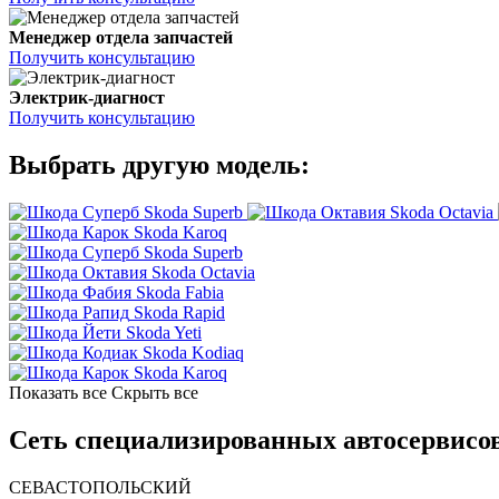
Менеджер отдела запчастей
Получить консультацию
Электрик-диагност
Получить консультацию
Выбрать другую модель:
Skoda Superb
Skoda Octavia
Skoda Karoq
Skoda Superb
Skoda Octavia
Skoda Fabia
Skoda Rapid
Skoda Yeti
Skoda Kodiaq
Skoda Karoq
Показать все
Скрыть все
Сеть специализированных автосервисов
СЕВАСТОПОЛЬСКИЙ