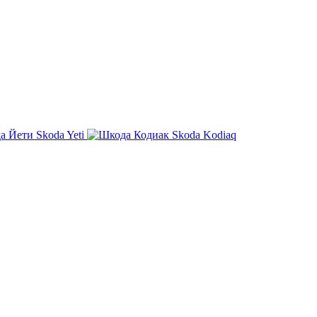
Skoda Yeti
Skoda Kodiaq