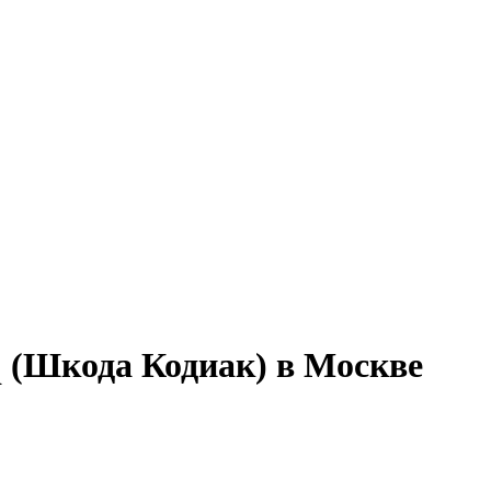
q (Шкода Кодиак) в Москве