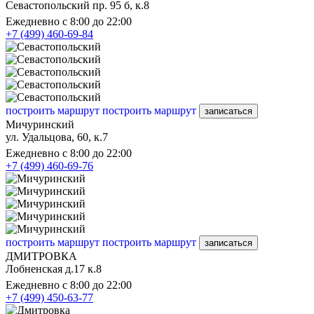
Севастопольский пр. 95 б, к.8
Ежедневно с 8:00 до 22:00
+7 (499) 460-69-84
построить маршрут
построить маршрут
записаться
Мичуринский
ул. Удальцова, 60, к.7
Ежедневно с 8:00 до 22:00
+7 (499) 460-69-76
построить маршрут
построить маршрут
записаться
ДМИТРОВКА
Лобненская д.17 к.8
Ежедневно с 8:00 до 22:00
+7 (499) 450-63-77