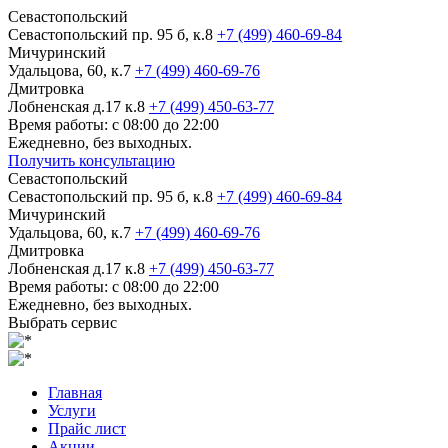
Севастопольский
Севастопольский пр. 95 б, к.8
+7 (499) 460-69-84
Мичуринский
Удальцова, 60, к.7
+7 (499) 460-69-76
Дмитровка
Лобненская д.17 к.8
+7 (499) 450-63-77
Время работы: с 08:00 до 22:00
Ежедневно, без выходных.
Получить консультацию
Севастопольский
Севастопольский пр. 95 б, к.8
+7 (499) 460-69-84
Мичуринский
Удальцова, 60, к.7
+7 (499) 460-69-76
Дмитровка
Лобненская д.17 к.8
+7 (499) 450-63-77
Время работы: с 08:00 до 22:00
Ежедневно, без выходных.
Выбрать сервис
Главная
Услуги
Прайс лист
Акции