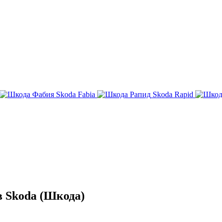
Skoda Fabia
Skoda Rapid
 Skoda (Шкода)