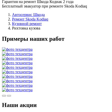
Гарантия на ремонт Шкода Кодиак 2 года
Бесплатный эвакуатор при ремонте Skoda Kodiaq
Автосервис Шкода
Ремонт Skoda Kodiaq
Кузовной ремонт
Рихтовка кузова
Примеры наших работ
Наши акции