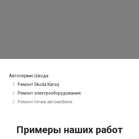
Автосервис Шкода
Ремонт Skoda Karoq
Ремонт электрооборудования
Ремонт печки автомобиля
Примеры наших работ