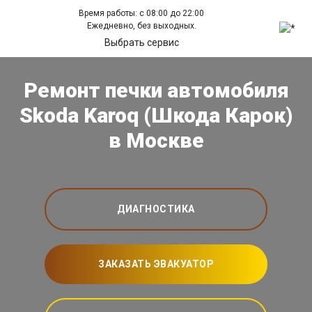
Время работы: с 08:00 до 22:00
Ежедневно, без выходных.
Выбрать сервис
Ремонт печки автомобиля
Skoda Karoq (Шкода Карок)
в Москве
ДИАГНОСТИКА
ЗАКАЗАТЬ ЭВАКУАТОР