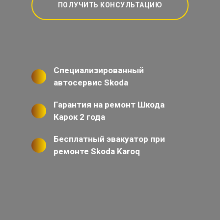
ПОЛУЧИТЬ КОНСУЛЬТАЦИЮ
Специализированный
автосервис Skoda
Гарантия на ремонт Шкода
Карок 2 года
Бесплатный эвакуатор при
ремонте Skoda Karoq