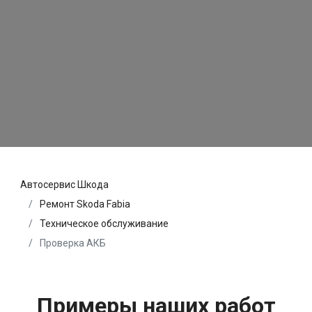
Автосервис Шкода
Ремонт Skoda Fabia
Техническое обслуживание
Проверка АКБ
Примеры наших работ