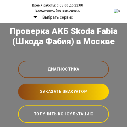
Время работы: с 08:00 до 22:00
Ежедневно, без выходных.
Выбрать сервис
Проверка АКБ Skoda Fabia
(Шкода Фабия) в Москве
ДИАГНОСТИКА
ЗАКАЗАТЬ ЭВАКУАТОР
ПОЛУЧИТЬ КОНСУЛЬТАЦИЮ