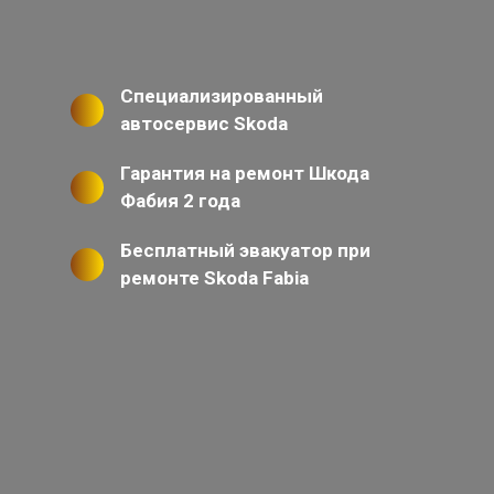
Специализированный
автосервис Skoda
Гарантия на ремонт Шкода
Фабия 2 года
Бесплатный эвакуатор при
ремонте Skoda Fabia