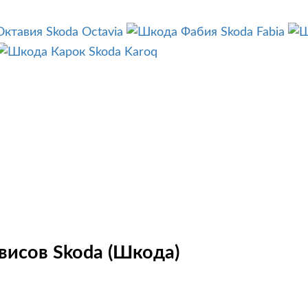
Skoda Octavia
Skoda Fabia
Skoda Karoq
висов Skoda (Шкода)