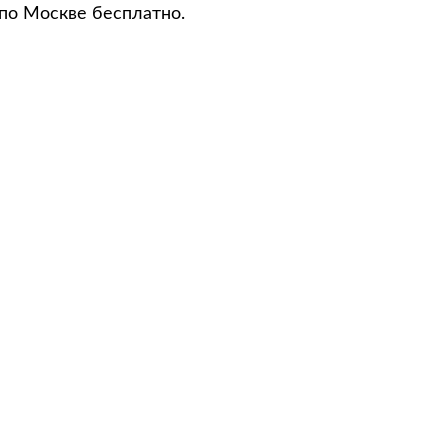
 по Москве бесплатно.