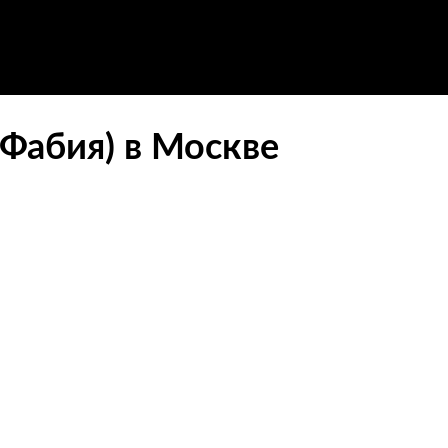
Фабия) в Москве