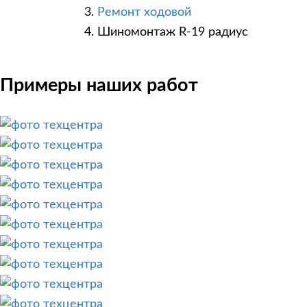
Ремонт ходовой
Шиномонтаж R-19 радиус
Примеры наших работ