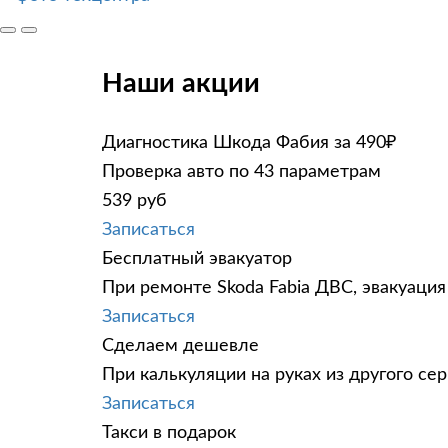
Наши акции
Диагностика Шкода Фабия за 490₽
Проверка авто по 43 параметрам
539 руб
Записаться
Бесплатный эвакуатор
При ремонте Skoda Fabia ДВС, эвакуация
Записаться
Сделаем дешевле
При калькуляции на руках из другого сер
Записаться
Такси в подарок