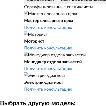
Сертифицированные специалисты
Мастер слесарного цеха
Получить консультацию
Моторист
Получить консультацию
Менеджер отдела запчастей
Получить консультацию
Электрик-диагност
Получить консультацию
Выбрать другую модель: