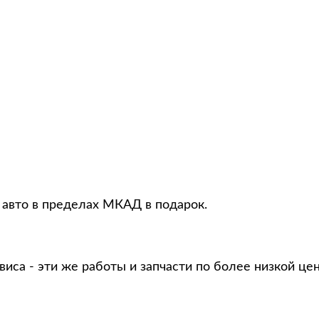
 авто в пределах МКАД в подарок.
виса - эти же работы и запчасти по более низкой це