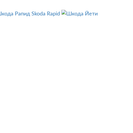
Skoda Rapid