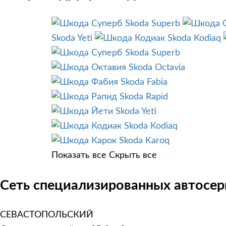
Skoda Superb
Skoda Yeti
Skoda Kodiaq
Skoda Superb
Skoda Octavia
Skoda Fabia
Skoda Rapid
Skoda Yeti
Skoda Kodiaq
Skoda Karoq
Показать все
Скрыть все
Сеть специализированных автосер
СЕВАСТОПОЛЬСКИЙ