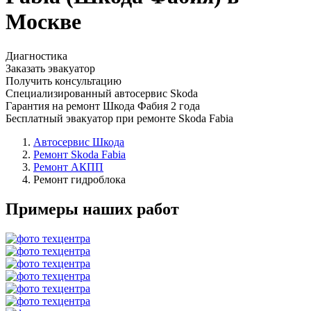
Москве
Диагностика
Заказать эвакуатор
Получить консультацию
Специализированный автосервис Skoda
Гарантия на ремонт Шкода Фабия 2 года
Бесплатный эвакуатор при ремонте Skoda Fabia
Автосервис Шкода
Ремонт Skoda Fabia
Ремонт АКПП
Ремонт гидроблока
Примеры наших работ