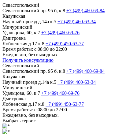
Севастопольский
Севастопольский пр. 95 б, к.8
+7 (499) 460-69-84
Калужская
Научный проезд д.14а к.5
+7 (499) 460-63-34
Мичуринский
Удальцова, 60, к.7
+7 (499) 460-69-76
Дмитровка
Лобненская д.17 к.8
+7 (499) 450-63-77
Время работы: с 08:00 до 22:00
Ежедневно, без выходных.
Получить консультацию
Севастопольский
Севастопольский пр. 95 б, к.8
+7 (499) 460-69-84
Калужская
Научный проезд д.14а к.5
+7 (499) 460-63-34
Мичуринский
Удальцова, 60, к.7
+7 (499) 460-69-76
Дмитровка
Лобненская д.17 к.8
+7 (499) 450-63-77
Время работы: с 08:00 до 22:00
Ежедневно, без выходных.
Выбрать сервис