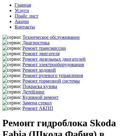
Главная
Услуги
Прайс лист
Акции
Контакты
Техническое обслуживание
Диагностика
Ремонт трансмиссии
Ремонт двигателя
Ремонт дизельных двигателей
Ремонт электрооборудования
Ремонт ходовой
Ремонт рулевого управления
Ремонт тормозной системы
Покраска кузова
Детейлинг
Кузовной ремонт
Замена стекол
Ремонт АКПП
Ремонт гидроблока Skoda
Fabia (Шкода Фабия) в