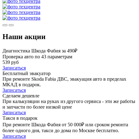
Наши акции
Диагностика Шкода Фабия за 490₽
Проверка авто по 43 параметрам
539 руб
Записаться
Бесплатный эвакуатор
При ремонте Skoda Fabia ДВС, эвакуация авто в пределах
МКАД в подарок.
Записаться
Сделаем дешевле
При калькуляции на руках из другого сервиса - эти же работы
и запчасти по более низкой цене
Записаться
Такси в подарок
При ремонте Шкода Фабия от 50 000₽ или сроком ремонта
более одного дня, такси до дома по Москве бесплатно.
Записаться