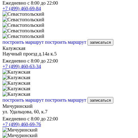
Ежедневно с 8:00 до 22:00
+7 (499) 460-69-84
построить маршрут
построить маршрут
записаться
Калужская
Научный проезд д.14а к.5
Ежедневно с 8:00 до 22:00
+7 (499) 460-63-34
построить маршрут
построить маршрут
записаться
Мичуринский
ул. Удальцова, 60, к.7
Ежедневно с 8:00 до 22:00
+7 (499) 460-69-76