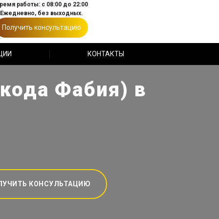
ремя работы: с 08:00 до 22:00
Ежедневно, без выходных.
Получить консультацию
ЦИИ
КОНТАКТЫ
кода Фабия) в
ЛУЧИТЬ КОНСУЛЬТАЦИЮ