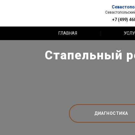
Севастопо
Севастопольский 
+7 (499) 46
ГЛАВНАЯ
УСЛУ
Стапельный р
ДИАГНОСТИКА