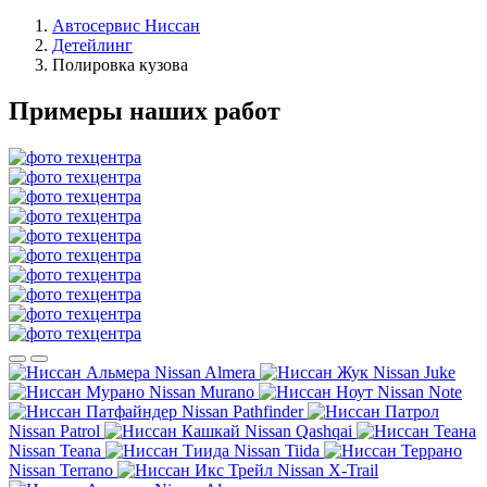
Автосервис Ниссан
Детейлинг
Полировка кузова
Примеры наших работ
Nissan Almera
Nissan Juke
Nissan Murano
Nissan Note
Nissan Pathfinder
Nissan Patrol
Nissan Qashqai
Nissan Teana
Nissan Tiida
Nissan Terrano
Nissan X-Trail