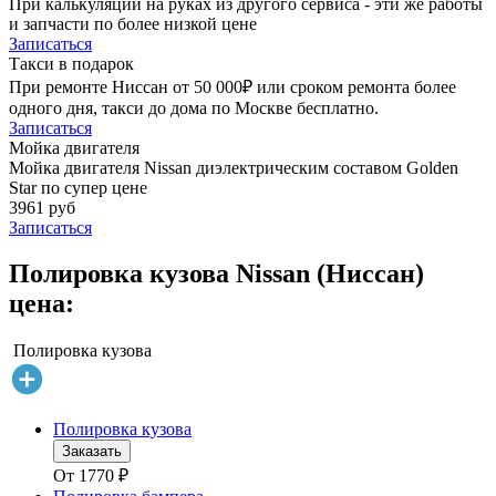
При калькуляции на руках из другого сервиса - эти же работы
и запчасти по более низкой цене
Записаться
Такси в подарок
При ремонте Ниссан от 50 000₽ или сроком ремонта более
одного дня, такси до дома по Москве бесплатно.
Записаться
Мойка двигателя
Мойка двигателя Nissan диэлектрическим составом Golden
Star по супер цене
3961 руб
Записаться
Полировка кузова Nissan (Ниссан)
цена:
Полировка кузова
Полировка кузова
Заказать
От
1770
₽