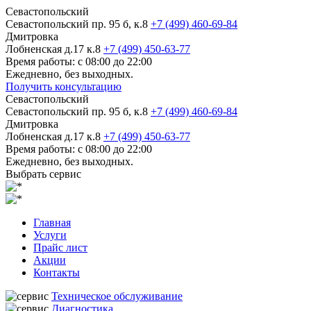
Севастопольский
Севастопольский пр. 95 б, к.8
+7 (499) 460-69-84
Дмитровка
Лобненская д.17 к.8
+7 (499) 450-63-77
Время работы: с 08:00 до 22:00
Ежедневно, без выходных.
Получить консультацию
Севастопольский
Севастопольский пр. 95 б, к.8
+7 (499) 460-69-84
Дмитровка
Лобненская д.17 к.8
+7 (499) 450-63-77
Время работы: с 08:00 до 22:00
Ежедневно, без выходных.
Выбрать сервис
Главная
Услуги
Прайс лист
Акции
Контакты
Техническое обслуживание
Диагностика