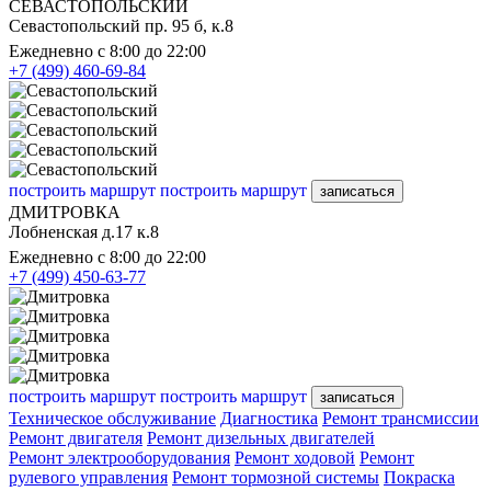
СЕВАСТОПОЛЬСКИЙ
Севастопольский пр. 95 б, к.8
Ежедневно с 8:00 до 22:00
+7 (499) 460-69-84
построить маршрут
построить маршрут
записаться
ДМИТРОВКА
Лобненская д.17 к.8
Ежедневно с 8:00 до 22:00
+7 (499) 450-63-77
построить маршрут
построить маршрут
записаться
Техническое обслуживание
Диагностика
Ремонт трансмиссии
Ремонт двигателя
Ремонт дизельных двигателей
Ремонт электрооборудования
Ремонт ходовой
Ремонт
рулевого управления
Ремонт тормозной системы
Покраска