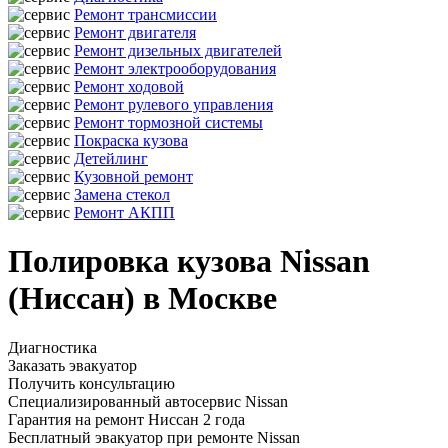
Ремонт трансмиссии
Ремонт двигателя
Ремонт дизельных двигателей
Ремонт электрооборудования
Ремонт ходовой
Ремонт рулевого управления
Ремонт тормозной системы
Покраска кузова
Детейлинг
Кузовной ремонт
Замена стекол
Ремонт АКПП
Полировка кузова Nissan
(Ниссан) в Москве
Диагностика
Заказать эвакуатор
Получить консультацию
Специализированный автосервис Nissan
Гарантия на ремонт Ниссан 2 года
Бесплатный эвакуатор при ремонте Nissan